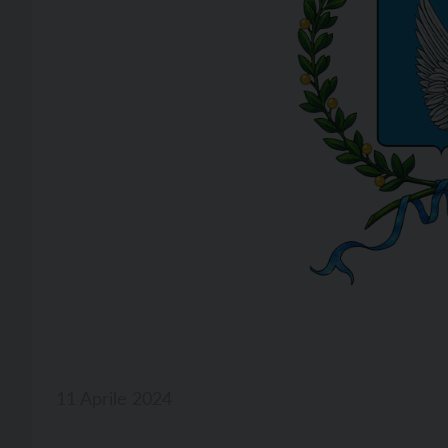
11 Aprile 2024