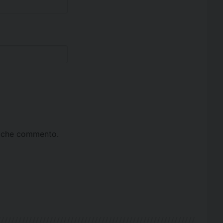
ta che commento.