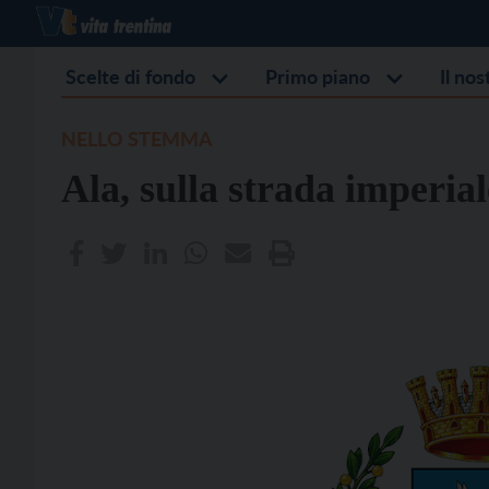
Scelte di fondo
Primo piano
Il no
NELLO STEMMA
Ala, sulla strada imperial