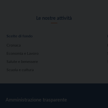
Le nostre attività
Scelte di fondo
Cronaca
Economia e Lavoro
Salute e benessere
Scuola e cultura
Amministrazione trasparente