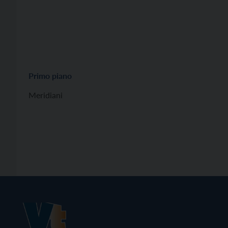
Primo piano
Meridiani