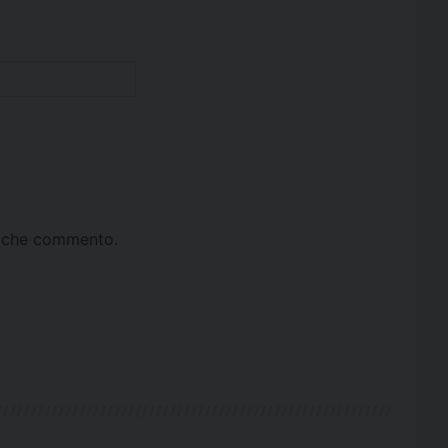
ta che commento.