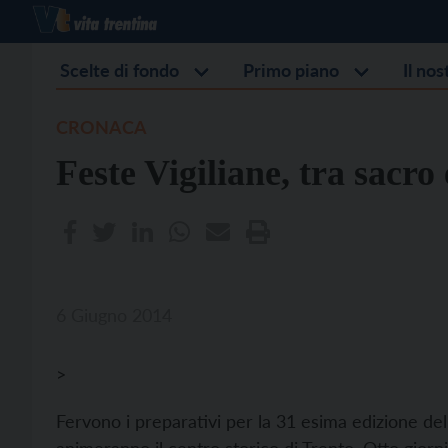
Scelte di fondo
Primo piano
Il no
CRONACA
Feste Vigiliane, tra sacro
6 Giugno 2014
>
Fervono i preparativi per la 31 esima edizione del