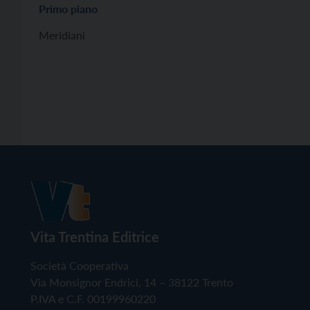
Primo piano
Meridiani
Vita Trentina Editrice
Società Cooperativa
Via Monsignor Endrici, 14 – 38122 Trento
P.IVA e C.F. 00199960220