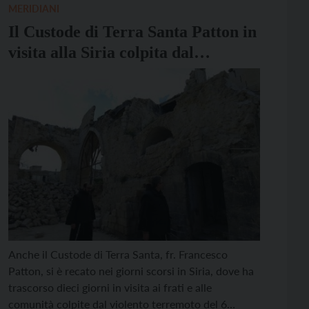
MERIDIANI
Il Custode di Terra Santa Patton in
visita alla Siria colpita dal
terremoto
Anche il Custode di Terra Santa, fr. Francesco
Patton, si è recato nei giorni scorsi in Siria, dove ha
trascorso dieci giorni in visita ai frati e alle
comunità colpite dal violento terremoto del 6