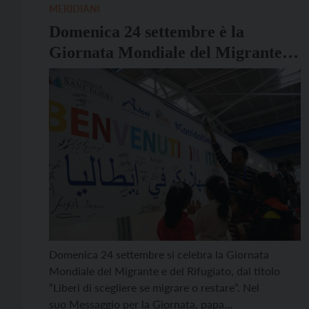
MERIDIANI
Domenica 24 settembre è la
Giornata Mondiale del Migrante e
del Rifugiato
Domenica 24 settembre si celebra la Giornata
Mondiale del Migrante e del Rifugiato, dal titolo
“Liberi di scegliere se migrare o restare”. Nel
suo Messaggio per la Giornata, papa