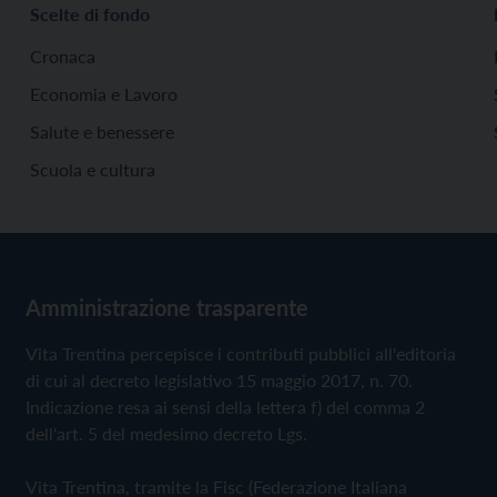
Scelte di fondo
Cronaca
Economia e Lavoro
Salute e benessere
Scuola e cultura
Amministrazione trasparente
Vita Trentina percepisce i contributi pubblici all'editoria
di cui al decreto legislativo 15 maggio 2017, n. 70.
Indicazione resa ai sensi della lettera f) del comma 2
dell'art. 5 del medesimo decreto Lgs.
Vita Trentina, tramite la Fisc (Federazione Italiana