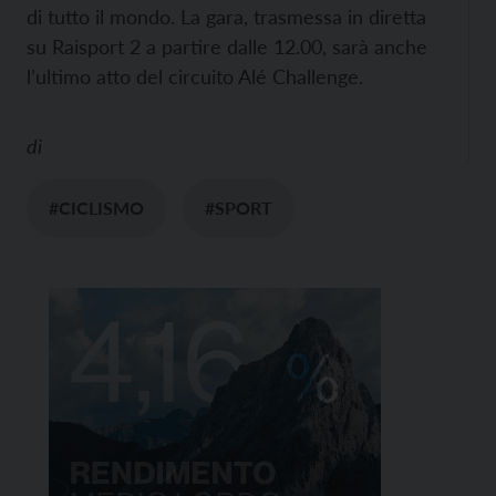
di tutto il mondo. La gara, trasmessa in diretta
su Raisport 2 a partire dalle 12.00, sarà anche
l’ultimo atto del circuito Alé Challenge.
di
#CICLISMO
#SPORT