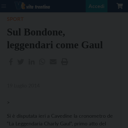
Accedi
SPORT
Sul Bondone,
leggendari come Gaul
19 Luglio 2014
>
Si è disputata ieri a Cavedine la cronometro de
“La Leggendaria Charly Gaul”, primo atto del