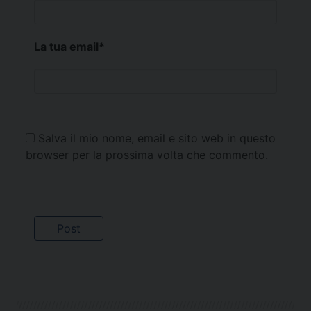
La tua email
*
Salva il mio nome, email e sito web in questo
browser per la prossima volta che commento.