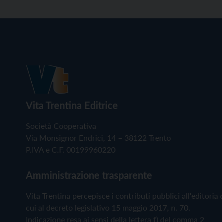
Vita Trentina Editrice
Società Cooperativa
Via Monsignor Endrici, 14 – 38122 Trento
P.IVA e C.F. 00199960220
Amministrazione trasparente
Vita Trentina percepisce i contributi pubblici all'editoria 
cui al decreto legislativo 15 maggio 2017, n. 70.
Indicazione resa ai sensi della lettera f) del comma 2