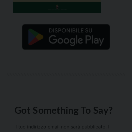
Got Something To Say?
Il tuo indirizzo email non sarà pubblicato.
I