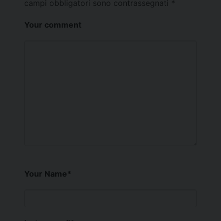
campi obbligatori sono contrassegnati
*
Your comment
Your Name
*