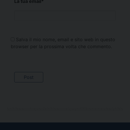
La tua email
*
Salva il mio nome, email e sito web in questo
browser per la prossima volta che commento.