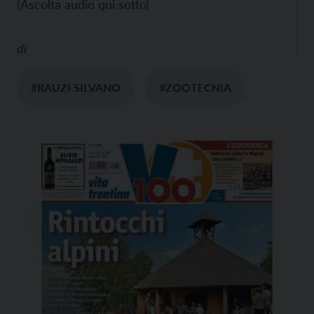
(Ascolta audio qui sotto)
di
#RAUZI SILVANO
#ZOOTECNIA