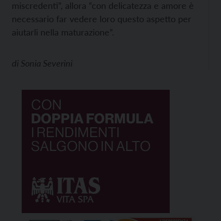
miscredenti”, allora “con delicatezza e amore è
necessario far vedere loro questo aspetto per
aiutarli nella maturazione”.
di
Sonia Severini