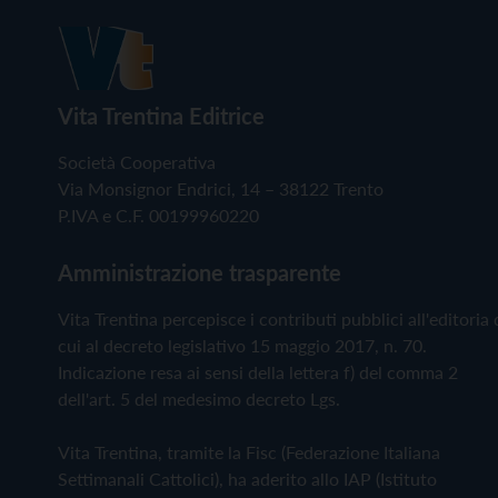
Vita Trentina Editrice
Società Cooperativa
Via Monsignor Endrici, 14 – 38122 Trento
P.IVA e C.F. 00199960220
Amministrazione trasparente
Vita Trentina percepisce i contributi pubblici all'editoria 
cui al decreto legislativo 15 maggio 2017, n. 70.
Indicazione resa ai sensi della lettera f) del comma 2
dell'art. 5 del medesimo decreto Lgs.
Vita Trentina, tramite la Fisc (Federazione Italiana
Settimanali Cattolici), ha aderito allo IAP (Istituto