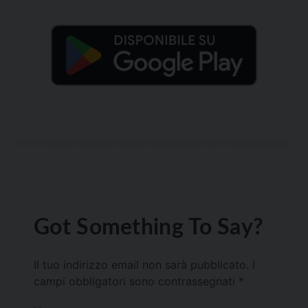
Got Something To Say?
Il tuo indirizzo email non sarà pubblicato.
I
campi obbligatori sono contrassegnati
*