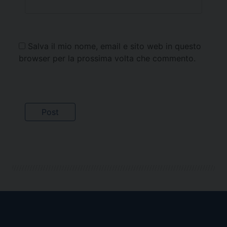
Salva il mio nome, email e sito web in questo
browser per la prossima volta che commento.