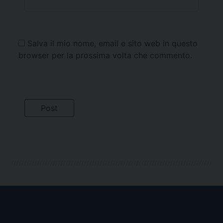
Salva il mio nome, email e sito web in questo
browser per la prossima volta che commento.