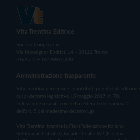
Vita Trentina Editrice
Società Cooperativa
Via Monsignor Endrici, 14 – 38122 Trento
P.IVA e C.F. 00199960220
Amministrazione trasparente
Vita Trentina percepisce i contributi pubblici all'editoria 
cui al decreto legislativo 15 maggio 2017, n. 70.
Indicazione resa ai sensi della lettera f) del comma 2
dell'art. 5 del medesimo decreto Lgs.
Vita Trentina, tramite la Fisc (Federazione Italiana
Settimanali Cattolici), ha aderito allo IAP (Istituto