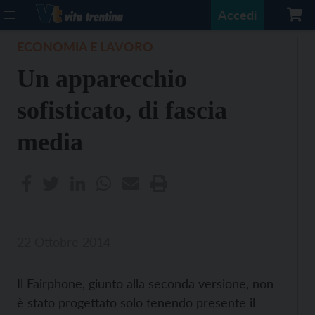
Accedi
ECONOMIA E LAVORO
Un apparecchio
sofisticato, di fascia
media
22 Ottobre 2014
Il Fairphone, giunto alla seconda versione, non
è stato progettato solo tenendo presente il