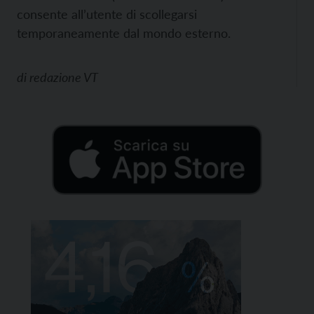
consente all’utente di scollegarsi
temporaneamente dal mondo esterno.
di
redazione VT