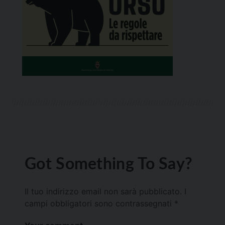
Got Something To Say?
Il tuo indirizzo email non sarà pubblicato.
I
campi obbligatori sono contrassegnati
*