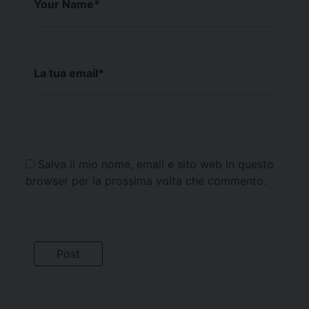
Your Name
*
La tua email
*
Salva il mio nome, email e sito web in questo
browser per la prossima volta che commento.