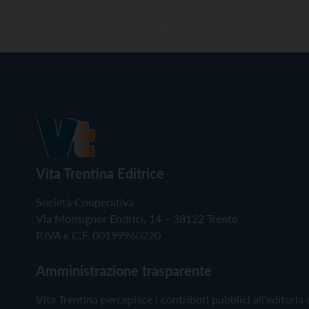
Vita Trentina Editrice
Società Cooperativa
Via Monsignor Endrici, 14 – 38122 Trento
P.IVA e C.F. 00199960220
Amministrazione trasparente
Vita Trentina percepisce i contributi pubblici all'editoria 