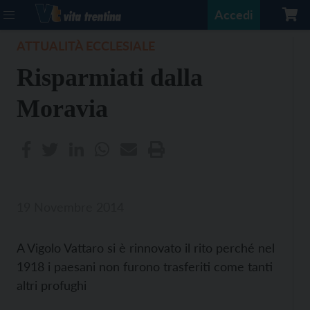
Accedi
ATTUALITÀ ECCLESIALE
Risparmiati dalla
Moravia
19 Novembre 2014
A Vigolo Vattaro si è rinnovato il rito perché nel
1918 i paesani non furono trasferiti come tanti
altri profughi