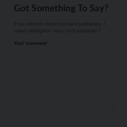
Got Something To Say?
Il tuo indirizzo email non sarà pubblicato.
I
campi obbligatori sono contrassegnati
*
Your comment