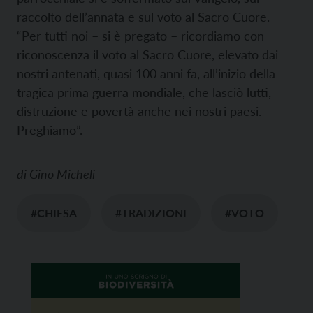
raccolto dell’annata e sul voto al Sacro Cuore.
“Per tutti noi – si è pregato – ricordiamo con
riconoscenza il voto al Sacro Cuore, elevato dai
nostri antenati, quasi 100 anni fa, all’inizio della
tragica prima guerra mondiale, che lasciò lutti,
distruzione e povertà anche nei nostri paesi.
Preghiamo”.
di
Gino Micheli
#CHIESA
#TRADIZIONI
#VOTO