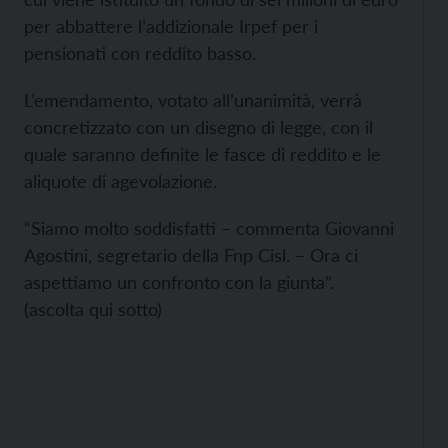
per abbattere l’addizionale Irpef per i
pensionati con reddito basso.
L’emendamento, votato all’unanimità, verrà
concretizzato con un disegno di legge, con il
quale saranno definite le fasce di reddito e le
aliquote di agevolazione.
“Siamo molto soddisfatti – commenta Giovanni
Agostini, segretario della Fnp Cisl. – Ora ci
aspettiamo un confronto con la giunta”.
(ascolta qui sotto)