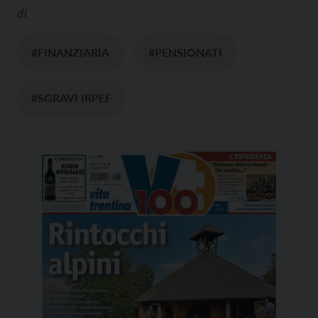
di
#FINANZIARIA
#PENSIONATI
#SGRAVI IRPEF