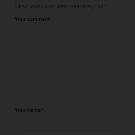
campi obbligatori sono contrassegnati
*
Your comment
Your Name
*