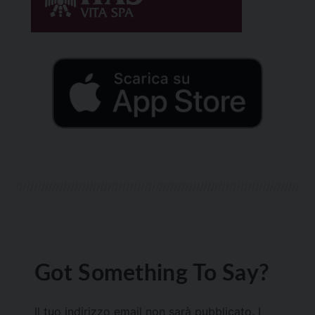
Got Something To Say?
Il tuo indirizzo email non sarà pubblicato.
I