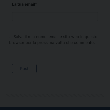
La tua email
*
Salva il mio nome, email e sito web in questo
browser per la prossima volta che commento.