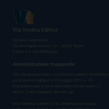
Vita Trentina Editrice
Società Cooperativa
Via Monsignor Endrici, 14 – 38122 Trento
P.IVA e C.F. 00199960220
Amministrazione trasparente
Vita Trentina percepisce i contributi pubblici all'editoria 
cui al decreto legislativo 15 maggio 2017, n. 70.
Indicazione resa ai sensi della lettera f) del comma 2
dell'art. 5 del medesimo decreto Lgs.
Vita Trentina, tramite la Fisc (Federazione Italiana