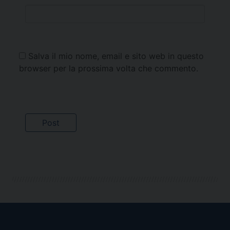
Salva il mio nome, email e sito web in questo
browser per la prossima volta che commento.