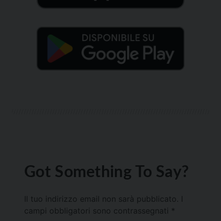
Got Something To Say?
Il tuo indirizzo email non sarà pubblicato.
I
campi obbligatori sono contrassegnati
*