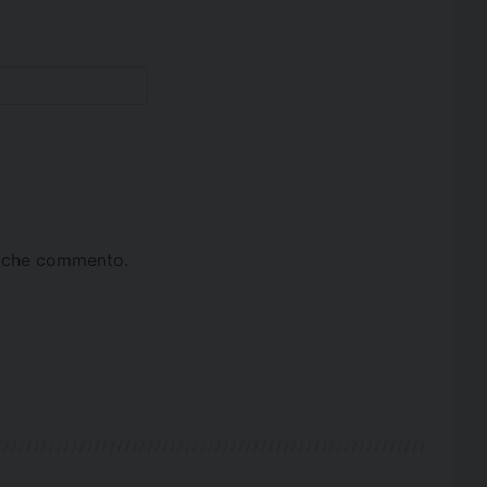
ta che commento.