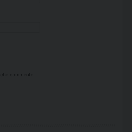
ta che commento.