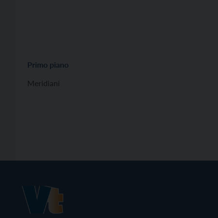
Primo piano
Meridiani