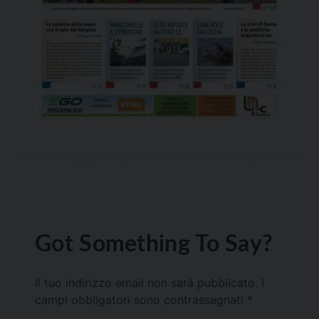
Got Something To Say?
Il tuo indirizzo email non sarà pubblicato.
I
campi obbligatori sono contrassegnati
*