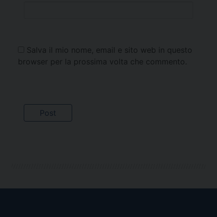
Salva il mio nome, email e sito web in questo
browser per la prossima volta che commento.