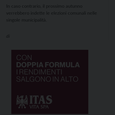
In caso contrario, il prossimo autunno
verrebbero indette le elezioni comunali nelle
singole municipalità.
di