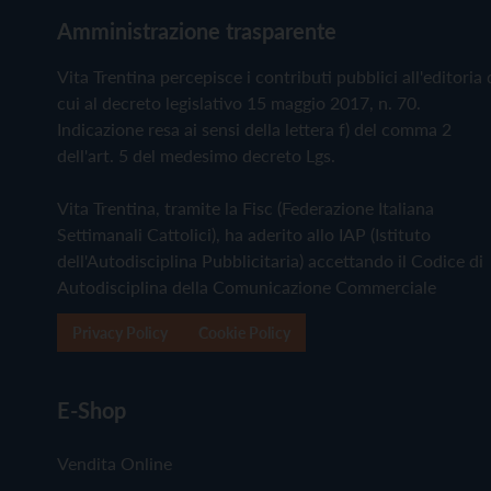
Amministrazione trasparente
Vita Trentina percepisce i contributi pubblici all'editoria 
cui al decreto legislativo 15 maggio 2017, n. 70.
Indicazione resa ai sensi della lettera f) del comma 2
dell'art. 5 del medesimo decreto Lgs.
Vita Trentina, tramite la Fisc (Federazione Italiana
Settimanali Cattolici), ha aderito allo IAP (Istituto
dell'Autodisciplina Pubblicitaria) accettando il Codice di
Autodisciplina della Comunicazione Commerciale
Privacy Policy
Cookie Policy
E-Shop
Vendita Online