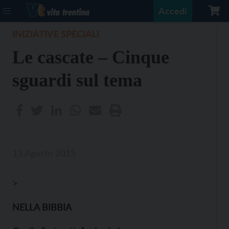
Accedi
INIZIATIVE SPECIALI
Le cascate – Cinque
sguardi sul tema
13 Agosto 2015
>
NELLA BIBBIA