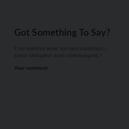
Got Something To Say?
Il tuo indirizzo email non sarà pubblicato.
I
campi obbligatori sono contrassegnati
*
Your comment