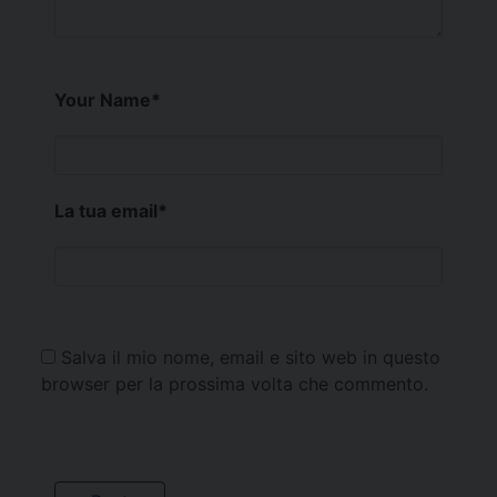
Your Name
*
La tua email
*
Salva il mio nome, email e sito web in questo
browser per la prossima volta che commento.