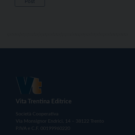
Vita Trentina Editrice
Società Cooperativa
Via Monsignor Endrici, 14 – 38122 Trento
P.IVA e C.F. 00199960220