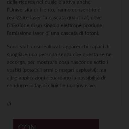
della ricerca nel quale è attiva anche
l’Università di Trento, hanno consentito di
realizzare laser “a cascata quantica”, dove
l’iniezione di un singolo elettrone produce
l’emissione laser di una cascata di fotoni.
Sono stati così realizzati apparecchi capaci di
spogliare una persona senza che questa se ne
accorga, per mostrare cosa nasconde sotto i
vestiti (possibili armi o magari esplosivi); ma
altre applicazioni riguardano la possibilità di
condurre indagini cliniche non invasive.
di