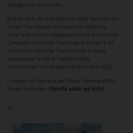
salvaguardia del creato.
Il titolo della decima edizione della Giornata del
creato “Un umano rinnovato per abitare la
terra” è in stretto collegamento con il prossimo
Convegno Ecclesiale Nazionale (Firenze, 9-13
novembre) sul tema “Gesù Cristo, il nuovo
umanesimo” e con il “Giubileo della
misericordia” che si aprirà l’8 dicembre 2015.
A seguire la Giornata per Radio Trentino InBlu
Diego Andreatta. (
Ascolta audio qui sotto
)
di