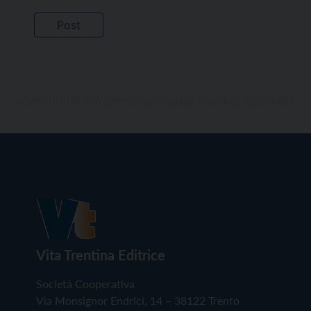
Vita Trentina Editrice
Società Cooperativa
Via Monsignor Endrici, 14 – 38122 Trento