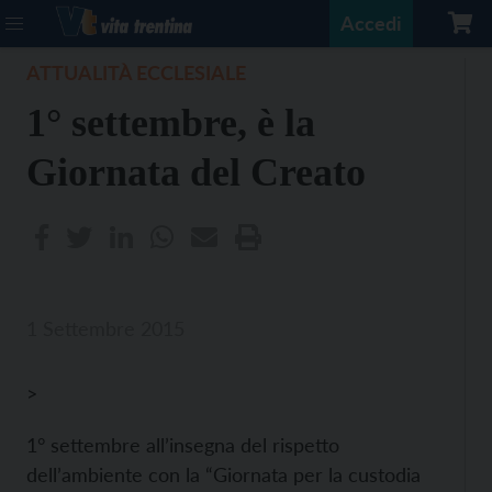
Accedi
ATTUALITÀ ECCLESIALE
1° settembre, è la
Giornata del Creato
1 Settembre 2015
>
1° settembre all’insegna del rispetto
dell’ambiente con la “Giornata per la custodia