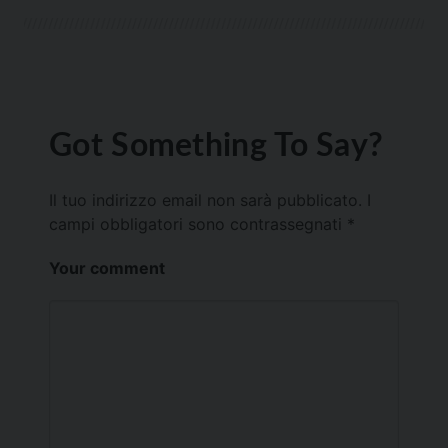
Got Something To Say?
Il tuo indirizzo email non sarà pubblicato.
I
campi obbligatori sono contrassegnati
*
Your comment