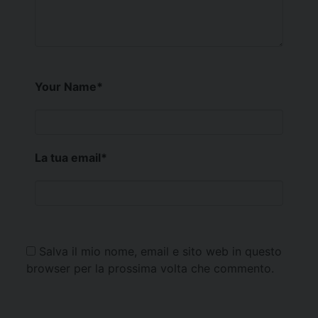
Your Name
*
La tua email
*
Salva il mio nome, email e sito web in questo
browser per la prossima volta che commento.