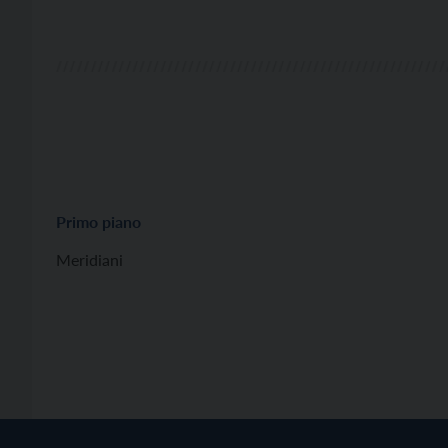
Primo piano
Meridiani