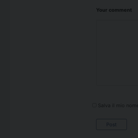
Your comment
Salva il mio nom