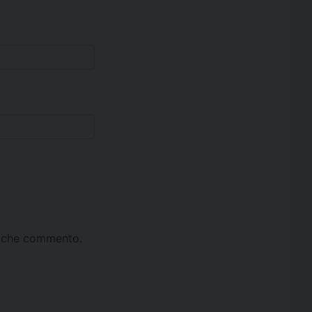
ta che commento.