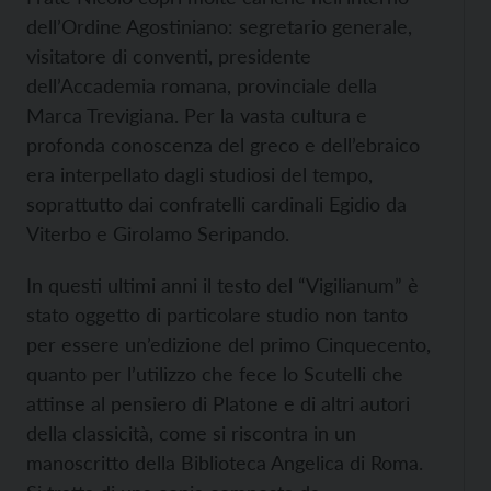
dell’Ordine Agostiniano: segretario generale,
visitatore di conventi, presidente
dell’Accademia romana, provinciale della
Marca Trevigiana. Per la vasta cultura e
profonda conoscenza del greco e dell’ebraico
era interpellato dagli studiosi del tempo,
soprattutto dai confratelli cardinali Egidio da
Viterbo e Girolamo Seripando.
In questi ultimi anni il testo del “Vigilianum” è
stato oggetto di particolare studio non tanto
per essere un’edizione del primo Cinquecento,
quanto per l’utilizzo che fece lo Scutelli che
attinse al pensiero di Platone e di altri autori
della classicità, come si riscontra in un
manoscritto della Biblioteca Angelica di Roma.