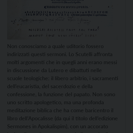
Non conosciamo a quale uditorio fossero
indirizzati questi sermoni. Lo Scutelli affronta
molti argomenti che in quegli anni erano messi
in discussione da Lutero e dibattuti nelle
scuole teologiche: il libero arbitrio, i sacramenti
dell’eucaristia, del sacerdozio e della
confessione, la funzione del papato. Non sono
uno scritto apologetico, ma una profonda
meditazione biblica che ha come baricentro il
libro dell’Apocalisse (da qui il titolo dell’edizione
Sermones in Apokalispim), con un accorato