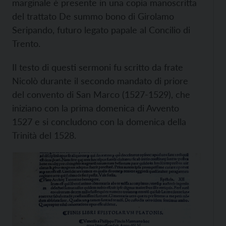
marginale è presente in una copia manoscritta
del trattato De summo bono di Girolamo
Seripando, futuro legato papale al Concilio di
Trento.
Il testo di questi sermoni fu scritto da frate
Nicolò durante il secondo mandato di priore
del convento di San Marco (1527-1529), che
iniziano con la prima domenica di Avvento
1527 e si concludono con la domenica della
Trinità del 1528.