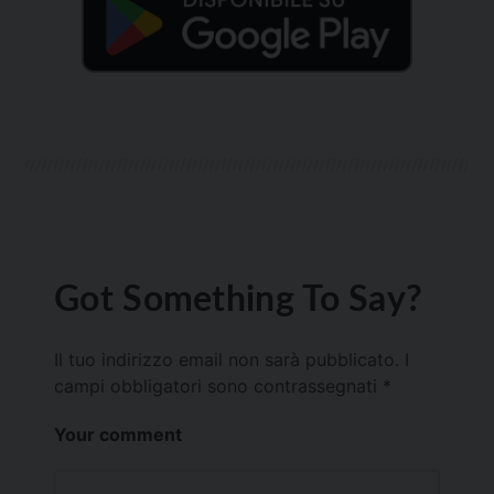
Got Something To Say?
Il tuo indirizzo email non sarà pubblicato.
I
campi obbligatori sono contrassegnati
*
Your comment