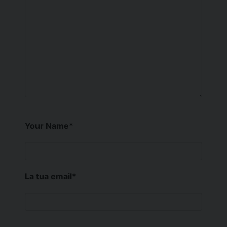
Your Name
*
La tua email
*