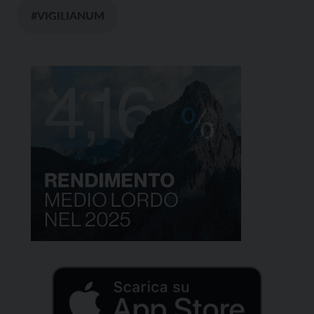
#VIGILIANUM