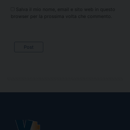
Salva il mio nome, email e sito web in questo
browser per la prossima volta che commento.