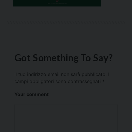
Got Something To Say?
Il tuo indirizzo email non sarà pubblicato.
I
campi obbligatori sono contrassegnati
*
Your comment