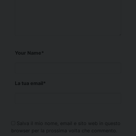
Your Name
*
La tua email
*
Salva il mio nome, email e sito web in questo
browser per la prossima volta che commento.