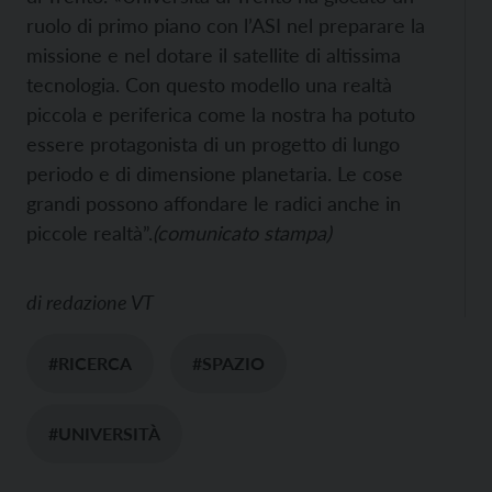
ruolo di primo piano con l’ASI nel preparare la
missione e nel dotare il satellite di altissima
tecnologia. Con questo modello una realtà
piccola e periferica come la nostra ha potuto
essere protagonista di un progetto di lungo
periodo e di dimensione planetaria. Le cose
grandi possono affondare le radici anche in
piccole realtà”.
(comunicato stampa)
di
redazione VT
#RICERCA
#SPAZIO
#UNIVERSITÀ