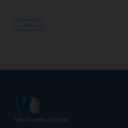
Vita Trentina Editrice