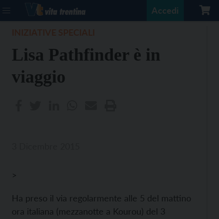
Accedi
INIZIATIVE SPECIALI
Lisa Pathfinder è in
viaggio
3 Dicembre 2015
>
Ha preso il via regolarmente alle 5 del mattino
ora italiana (mezzanotte a Kourou) del 3