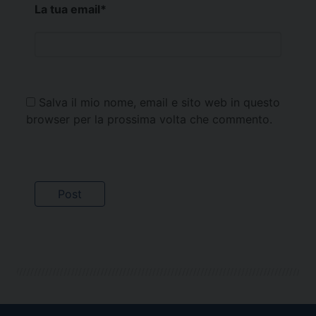
La tua email
*
Salva il mio nome, email e sito web in questo
browser per la prossima volta che commento.