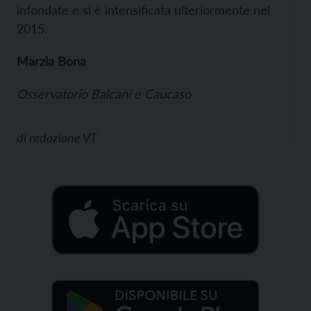
infondate e si è intensificata ulteriormente nel
2015.
Marzia Bona
Osservatorio Balcani e Caucaso
di
redazione VT