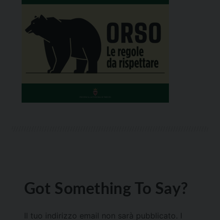
Got Something To Say?
Il tuo indirizzo email non sarà pubblicato.
I