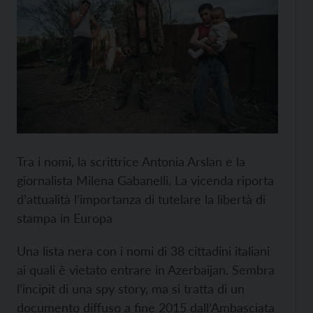
Tra i nomi, la scrittrice Antonia Arslan e la
giornalista Milena Gabanelli. La vicenda riporta
d’attualità l’importanza di tutelare la libertà di
stampa in Europa
Una lista nera con i nomi di 38 cittadini italiani
ai quali è vietato entrare in Azerbaijan. Sembra
l’incipit di una spy story, ma si tratta di un
documento diffuso a fine 2015 dall’Ambasciata