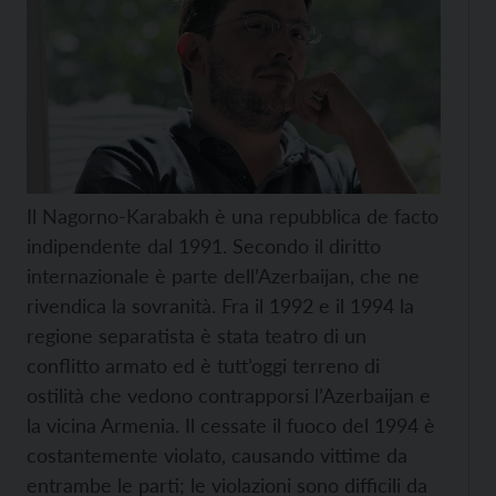
Il Nagorno-Karabakh è una repubblica de facto
indipendente dal 1991. Secondo il diritto
internazionale è parte dell’Azerbaijan, che ne
rivendica la sovranità. Fra il 1992 e il 1994 la
regione separatista è stata teatro di un
conflitto armato ed è tutt’oggi terreno di
ostilità che vedono contrapporsi l’Azerbaijan e
la vicina Armenia. Il cessate il fuoco del 1994 è
costantemente violato, causando vittime da
entrambe le parti; le violazioni sono difficili da