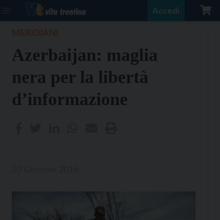
Accedi
MERIDIANI
Azerbaijan: maglia
nera per la libertà
d’informazione
20 Gennaio 2016