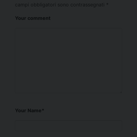
campi obbligatori sono contrassegnati
*
Your comment
Your Name
*