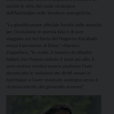
occhio in virtù del ruolo strategico
dell’Azerbaijan nelle forniture energetiche.
“La giustificazione ufficiale fornita dalle autorità
per l’inclusione in questa lista è di aver
viaggiato nel territorio del Nagorno-Karabakh
senza il permesso di Baku”, chiarisce
Zoppellaro. “In realtà, il numero di cittadini
italiani che l’hanno visitato è assai più alto. Il
vero motivo sembra essere piuttosto l’aver
denunciato le violazioni dei diritti umani in
Azerbaijan o l'aver mostrato sostegno verso il
riconoscimento del genocidio armeno”.