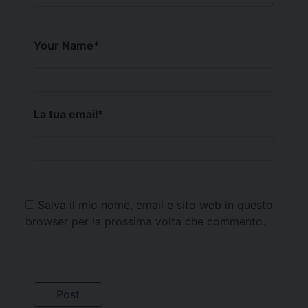
Your Name
*
La tua email
*
Salva il mio nome, email e sito web in questo
browser per la prossima volta che commento.