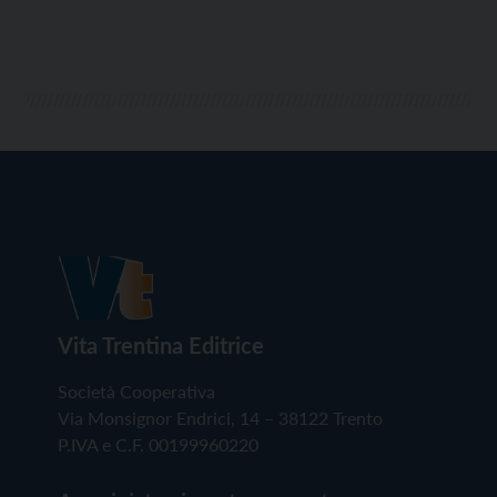
Vita Trentina Editrice
Società Cooperativa
Via Monsignor Endrici, 14 – 38122 Trento
P.IVA e C.F. 00199960220