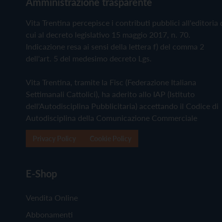
Amministrazione trasparente
Vita Trentina percepisce i contributi pubblici all'editoria 
cui al decreto legislativo 15 maggio 2017, n. 70.
Indicazione resa ai sensi della lettera f) del comma 2
dell'art. 5 del medesimo decreto Lgs.
Vita Trentina, tramite la Fisc (Federazione Italiana
Settimanali Cattolici), ha aderito allo IAP (Istituto
dell'Autodisciplina Pubblicitaria) accettando il Codice di
Autodisciplina della Comunicazione Commerciale
Privacy Policy
Cookie Policy
E-Shop
Vendita Online
Abbonamenti