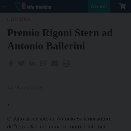
Accedi
CULTURA
Premio Rigoni Stern ad
Antonio Ballerini
14 Marzo 2016
>
E’ stato assegnato ad Antonio Ballerini autore
di “Cristalli di memoria. Incontri di vite nei