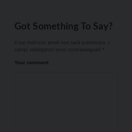
Got Something To Say?
Il tuo indirizzo email non sarà pubblicato.
I
campi obbligatori sono contrassegnati
*
Your comment