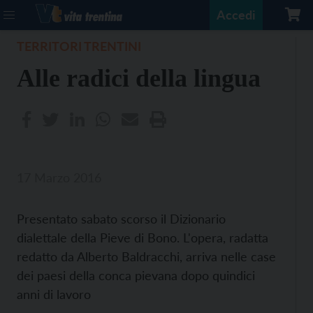
Accedi
TERRITORI TRENTINI
Alle radici della lingua
17 Marzo 2016
Presentato sabato scorso il Dizionario
dialettale della Pieve di Bono. L'opera, radatta
redatto da Alberto Baldracchi, arriva nelle case
dei paesi della conca pievana dopo quindici
anni di lavoro