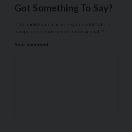
Got Something To Say?
Il tuo indirizzo email non sarà pubblicato.
I
campi obbligatori sono contrassegnati
*
Your comment