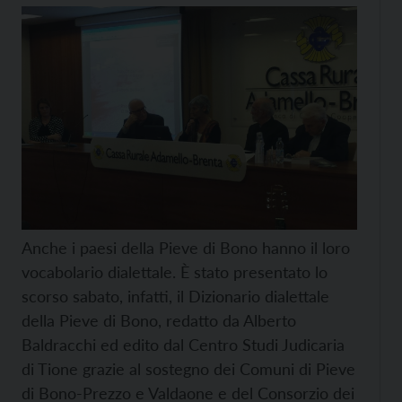
Anche i paesi della Pieve di Bono hanno il loro
vocabolario dialettale. È stato presentato lo
scorso sabato, infatti, il Dizionario dialettale
della Pieve di Bono, redatto da Alberto
Baldracchi ed edito dal Centro Studi Judicaria
di Tione grazie al sostegno dei Comuni di Pieve
di Bono-Prezzo e Valdaone e del Consorzio dei