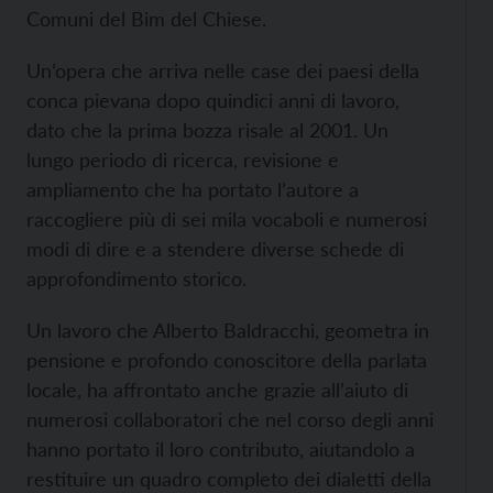
Comuni del Bim del Chiese.
Un’opera che arriva nelle case dei paesi della
conca pievana dopo quindici anni di lavoro,
dato che la prima bozza risale al 2001. Un
lungo periodo di ricerca, revisione e
ampliamento che ha portato l’autore a
raccogliere più di sei mila vocaboli e numerosi
modi di dire e a stendere diverse schede di
approfondimento storico.
Un lavoro che Alberto Baldracchi, geometra in
pensione e profondo conoscitore della parlata
locale, ha affrontato anche grazie all’aiuto di
numerosi collaboratori che nel corso degli anni
hanno portato il loro contributo, aiutandolo a
restituire un quadro completo dei dialetti della