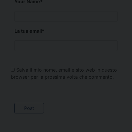
Your Name
*
La tua email
*
Salva il mio nome, email e sito web in questo
browser per la prossima volta che commento.