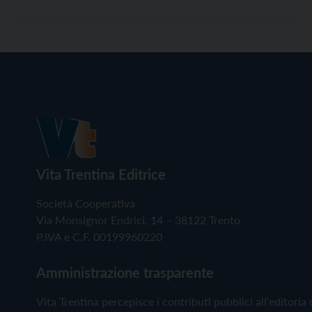
Vita Trentina Editrice
Società Cooperativa
Via Monsignor Endrici, 14 – 38122 Trento
P.IVA e C.F. 00199960220
Amministrazione trasparente
Vita Trentina percepisce i contributi pubblici all'editoria 