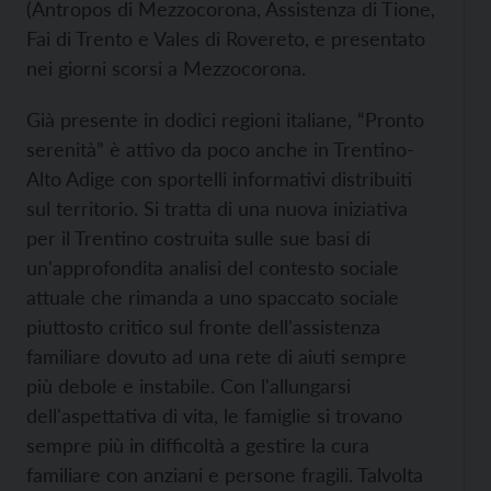
(Antropos di Mezzocorona, Assistenza di Tione,
Fai di Trento e Vales di Rovereto, e presentato
nei giorni scorsi a Mezzocorona.
Già presente in dodici regioni italiane, “Pronto
serenità” è attivo da poco anche in Trentino-
Alto Adige con sportelli informativi distribuiti
sul territorio. Si tratta di una nuova iniziativa
per il Trentino costruita sulle sue basi di
un'approfondita analisi del contesto sociale
attuale che rimanda a uno spaccato sociale
piuttosto critico sul fronte dell'assistenza
familiare dovuto ad una rete di aiuti sempre
più debole e instabile. Con l'allungarsi
dell'aspettativa di vita, le famiglie si trovano
sempre più in difficoltà a gestire la cura
familiare con anziani e persone fragili. Talvolta