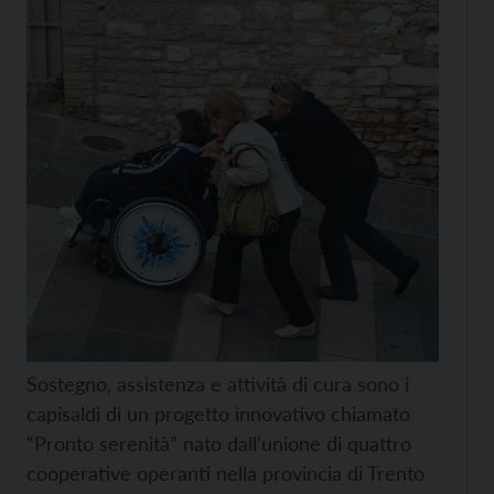
Sostegno, assistenza e attività di cura sono i
capisaldi di un progetto innovativo chiamato
“Pronto serenità” nato dall'unione di quattro
cooperative operanti nella provincia di Trento