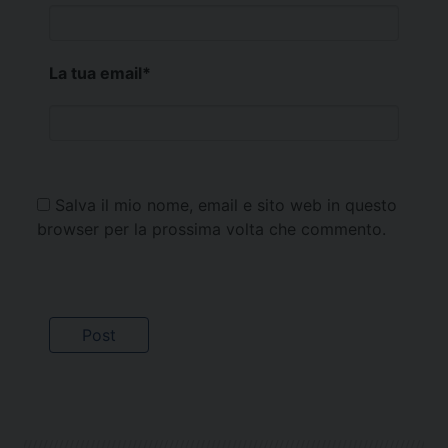
La tua email
*
Salva il mio nome, email e sito web in questo
browser per la prossima volta che commento.