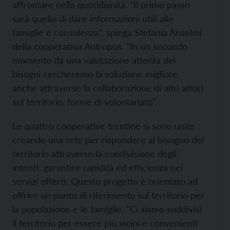
affrontare nella quotidianità. “Il primo passo
sarà quello di dare informazioni utili alle
famiglie e consulenza”, spiega Stefania Anselmi
della cooperativa Antropos. “In un secondo
momento da una valutazione attenta dei
bisogni cercheremo la soluzione migliore
anche attraverso la collaborazione di altri attori
sul territorio, forme di volontariato”.
Le quattro cooperative trentine si sono unite
creando una rete per rispondere al bisogno del
territorio attraverso la condivisione degli
intenti: garantire rapidità ed efficienza nei
servizi offerti. Questo progetto è orientato ad
offrire un punto di riferimento sul territorio per
la popolazione e le famiglie. “Ci siamo suddivisi
il territorio per essere più vicini e convenienti