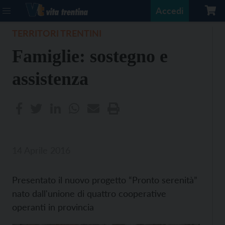
Accedi
TERRITORI TRENTINI
Famiglie: sostegno e
assistenza
14 Aprile 2016
Presentato il nuovo progetto “Pronto serenità”
nato dall'unione di quattro cooperative
operanti in provincia