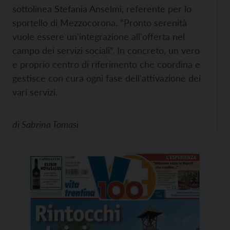
sottolinea Stefania Anselmi, referente per lo
sportello di Mezzocorona. “Pronto serenità
vuole essere un'integrazione all'offerta nel
campo dei servizi sociali”. In concreto, un vero
e proprio centro di riferimento che coordina e
gestisce con cura ogni fase dell'attivazione dei
vari servizi.
di
Sabrina Tomasi