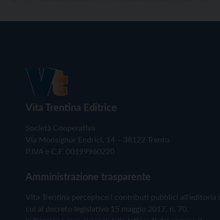
Vita Trentina Editrice
Società Cooperativa
Via Monsignor Endrici, 14 – 38122 Trento
P.IVA e C.F. 00199960220
Amministrazione trasparente
Vita Trentina percepisce i contributi pubblici all'editoria 
cui al decreto legislativo 15 maggio 2017, n. 70.