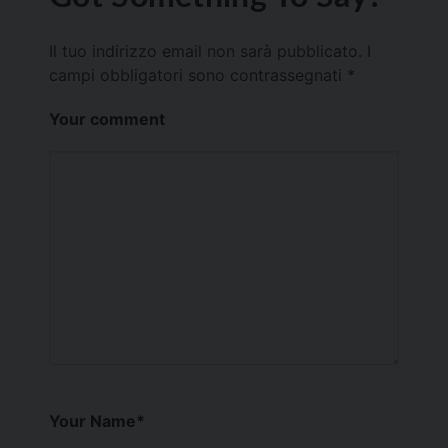
Il tuo indirizzo email non sarà pubblicato.
I
campi obbligatori sono contrassegnati
*
Your comment
Your Name
*