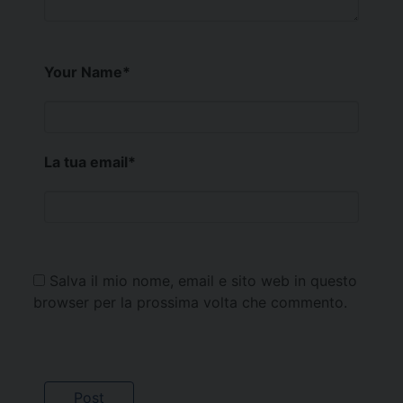
Your Name
*
La tua email
*
Salva il mio nome, email e sito web in questo
browser per la prossima volta che commento.