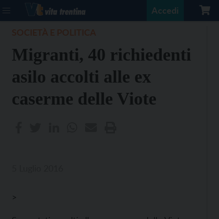
Accedi
SOCIETÀ E POLITICA
Migranti, 40 richiedenti
asilo accolti alle ex
caserme delle Viote
5 Luglio 2016
>