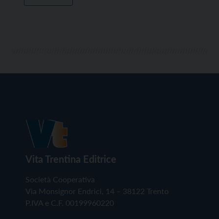
Vita Trentina Editrice
Società Cooperativa
Via Monsignor Endrici, 14 – 38122 Trento
P.IVA e C.F. 00199960220