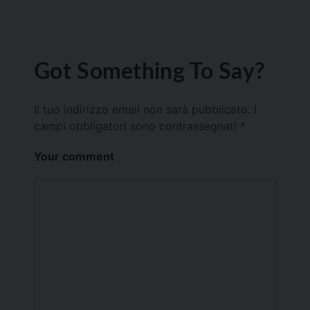
Got Something To Say?
Il tuo indirizzo email non sarà pubblicato.
I
campi obbligatori sono contrassegnati
*
Your comment