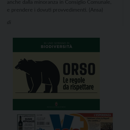
anche dalla minoranza in Consiglio Comunale,
e prendere i dovuti provvedimenti. (Ansa)
di