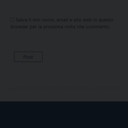
Salva il mio nome, email e sito web in questo
browser per la prossima volta che commento.