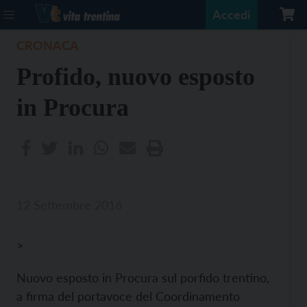
Accedi
CRONACA
Profido, nuovo esposto
in Procura
12 Settembre 2016
>
Nuovo esposto in Procura sul porfido trentino,
a firma del portavoce del Coordinamento