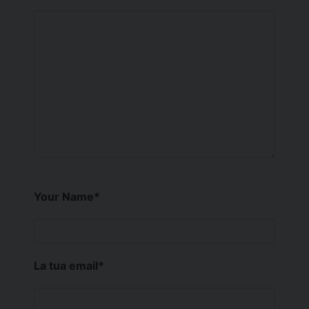
Your Name
*
La tua email
*