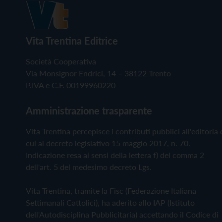
Vita Trentina Editrice
Società Cooperativa
Via Monsignor Endrici, 14 – 38122 Trento
P.IVA e C.F. 00199960220
Amministrazione trasparente
Vita Trentina percepisce i contributi pubblici all'editoria 
cui al decreto legislativo 15 maggio 2017, n. 70.
Indicazione resa ai sensi della lettera f) del comma 2
dell'art. 5 del medesimo decreto Lgs.
Vita Trentina, tramite la Fisc (Federazione Italiana
Settimanali Cattolici), ha aderito allo IAP (Istituto
dell'Autodisciplina Pubblicitaria) accettando il Codice di