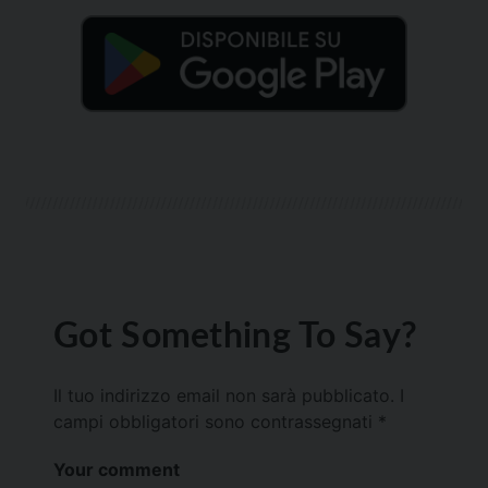
Got Something To Say?
Il tuo indirizzo email non sarà pubblicato.
I
campi obbligatori sono contrassegnati
*
Your comment