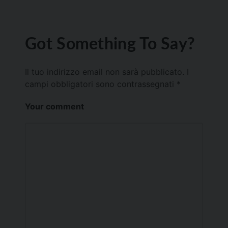
Got Something To Say?
Il tuo indirizzo email non sarà pubblicato.
I
campi obbligatori sono contrassegnati
*
Your comment