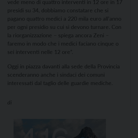
vede meno di quattro interventi in 12 ore in 17
presidi su 34, dobbiamo constatare che si
pagano quattro medici a 220 mila euro all’anno
per ogni presidio su cui si devono turnare. Con
la riorganizzazione – spiega ancora Zeni –
faremo in modo che i medici faciano cinque o
sei interventi nelle 12 ore”.
Oggi in piazza davanti alla sede della Provincia
scenderanno anche i sindaci dei comuni
interessati dal taglio delle guardie mediche.
di