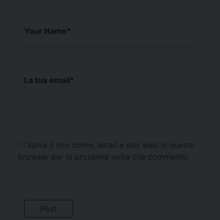
Your Name
*
La tua email
*
Salva il mio nome, email e sito web in questo
browser per la prossima volta che commento.