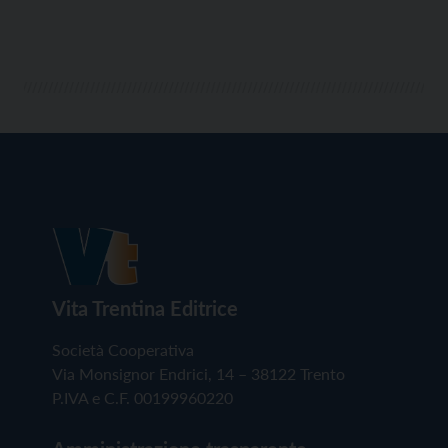
Vita Trentina Editrice
Società Cooperativa
Via Monsignor Endrici, 14 – 38122 Trento
P.IVA e C.F. 00199960220