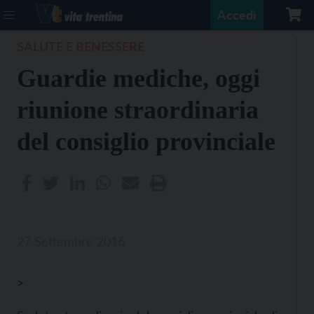
Accedi
SALUTE E BENESSERE
Guardie mediche, oggi
riunione straordinaria
del consiglio provinciale
27 Settembre 2016
>