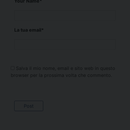
Your Name
*
La tua email
*
Salva il mio nome, email e sito web in questo
browser per la prossima volta che commento.