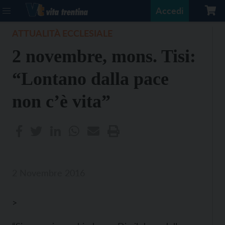
Accedi
ATTUALITÀ ECCLESIALE
2 novembre, mons. Tisi:
“Lontano dalla pace
non c’è vita”
2 Novembre 2016
>