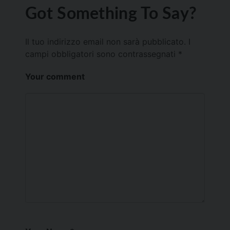
Got Something To Say?
Il tuo indirizzo email non sarà pubblicato.
I
campi obbligatori sono contrassegnati
*
Your comment