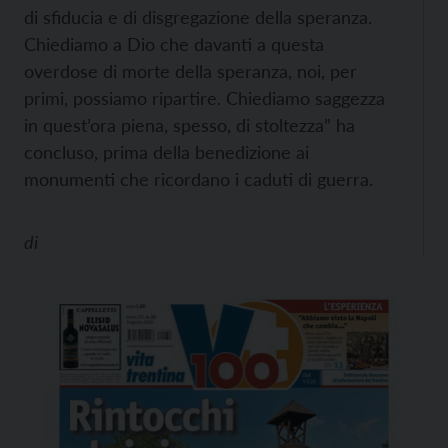
di sfiducia e di disgregazione della speranza.
Chiediamo a Dio che davanti a questa
overdose di morte della speranza, noi, per
primi, possiamo ripartire. Chiediamo saggezza
in quest’ora piena, spesso, di stoltezza” ha
concluso, prima della benedizione ai
monumenti che ricordano i caduti di guerra.
di