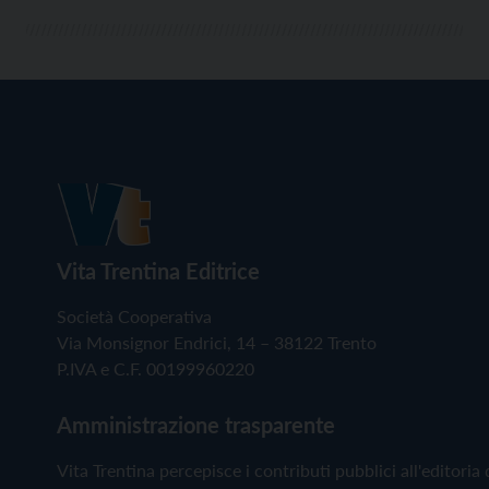
Vita Trentina Editrice
Società Cooperativa
Via Monsignor Endrici, 14 – 38122 Trento
P.IVA e C.F. 00199960220
Amministrazione trasparente
Vita Trentina percepisce i contributi pubblici all'editoria 