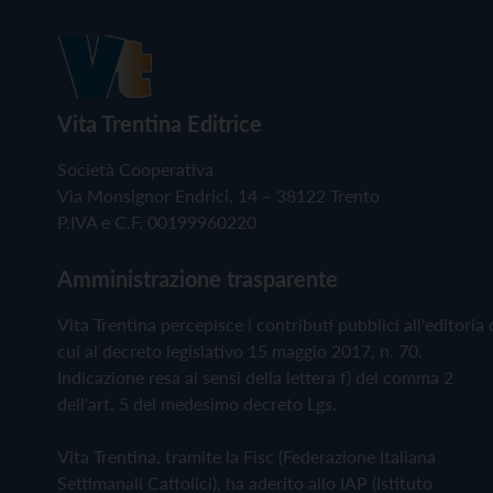
Vita Trentina Editrice
Società Cooperativa
Via Monsignor Endrici, 14 – 38122 Trento
P.IVA e C.F. 00199960220
Amministrazione trasparente
Vita Trentina percepisce i contributi pubblici all'editoria 
cui al decreto legislativo 15 maggio 2017, n. 70.
Indicazione resa ai sensi della lettera f) del comma 2
dell'art. 5 del medesimo decreto Lgs.
Vita Trentina, tramite la Fisc (Federazione Italiana
Settimanali Cattolici), ha aderito allo IAP (Istituto