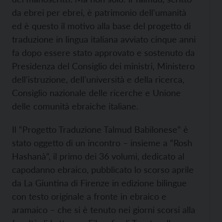
da ebrei per ebrei, è patrimonio dell'umanità
ed è questo il motivo alla base del progetto di
traduzione in lingua italiana avviato cinque anni
fa dopo essere stato approvato e sostenuto da
Presidenza del Consiglio dei ministri, Ministero
dell'istruzione, dell'università e della ricerca,
Consiglio nazionale delle ricerche e Unione
delle comunità ebraiche italiane.
Il “Progetto Traduzione Talmud Babilonese” è
stato oggetto di un incontro – insieme a “Rosh
Hashanà”, il primo dei 36 volumi, dedicato al
capodanno ebraico, pubblicato lo scorso aprile
da La Giuntina di Firenze in edizione bilingue
con testo originale a fronte in ebraico e
aramaico – che si è tenuto nei giorni scorsi alla