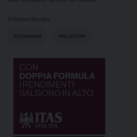
di
Patrizia Niccolini
#EBRAISMO
#RELIGIONI