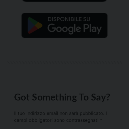
Got Something To Say?
Il tuo indirizzo email non sarà pubblicato.
I
campi obbligatori sono contrassegnati
*