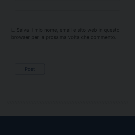
Salva il mio nome, email e sito web in questo
browser per la prossima volta che commento.