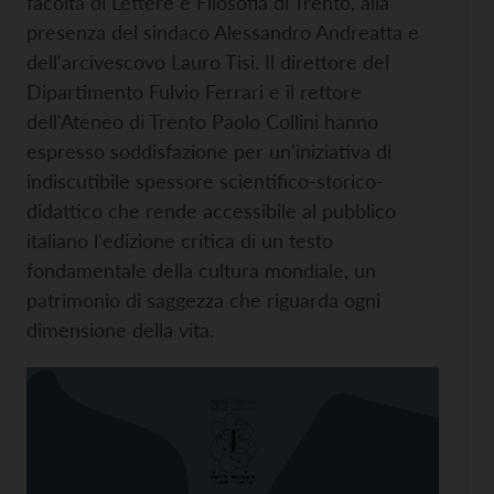
facoltà di Lettere e Filosofia di Trento, alla
presenza del sindaco Alessandro Andreatta e
dell'arcivescovo Lauro Tisi. Il direttore del
Dipartimento Fulvio Ferrari e il rettore
dell'Ateneo di Trento Paolo Collini hanno
espresso soddisfazione per un'iniziativa di
indiscutibile spessore scientifico-storico-
didattico che rende accessibile al pubblico
italiano l'edizione critica di un testo
fondamentale della cultura mondiale, un
patrimonio di saggezza che riguarda ogni
dimensione della vita.