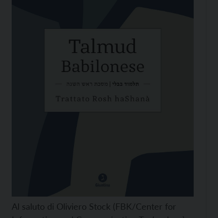
Al saluto di Oliviero Stock (FBK/Center for