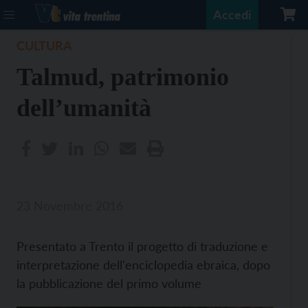
Accedi
CULTURA
Talmud, patrimonio
dell’umanità
23 Novembre 2016
Presentato a Trento il progetto di traduzione e
interpretazione dell'enciclopedia ebraica, dopo
la pubblicazione del primo volume