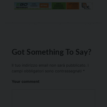
Got Something To Say?
Il tuo indirizzo email non sarà pubblicato.
I
campi obbligatori sono contrassegnati
*
Your comment