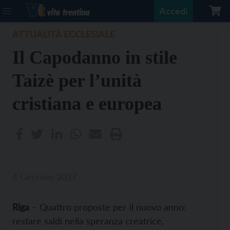
Accedi
ATTUALITÀ ECCLESIALE
Il Capodanno in stile
Taizè per l’unità
cristiana e europea
4 Gennaio 2017
Riga
– Quattro proposte per il nuovo anno:
restare saldi nella speranza creatrice,