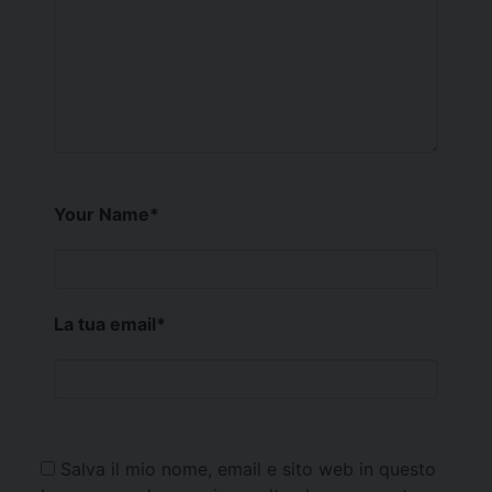
Your Name
*
La tua email
*
Salva il mio nome, email e sito web in questo