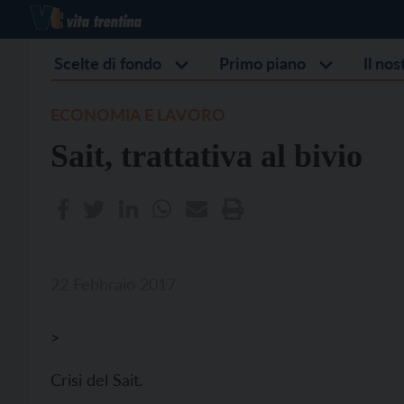
Scelte di fondo
Primo piano
Il no
ECONOMIA E LAVORO
Sait, trattativa al bivio
22 Febbraio 2017
>
Crisi del Sait.