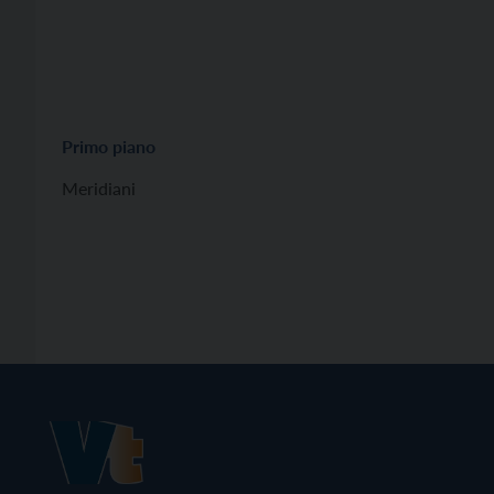
Primo piano
Meridiani