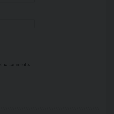
ta che commento.