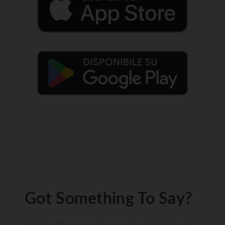
Got Something To Say?