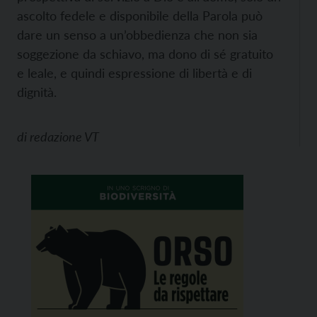
ascolto fedele e disponibile della Parola può
dare un senso a un’obbedienza che non sia
soggezione da schiavo, ma dono di sé gratuito
e leale, e quindi espressione di libertà e di
dignità.
di
redazione VT