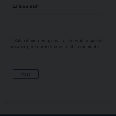
La tua email
*
Salva il mio nome, email e sito web in questo
browser per la prossima volta che commento.