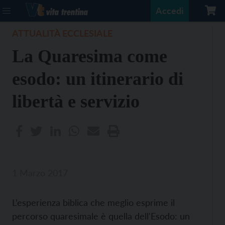
Accedi
ATTUALITÀ ECCLESIALE
La Quaresima come
esodo: un itinerario di
libertà e servizio
1 Marzo 2017
L’esperienza biblica che meglio esprime il
percorso quaresimale è quella dell'Esodo: un