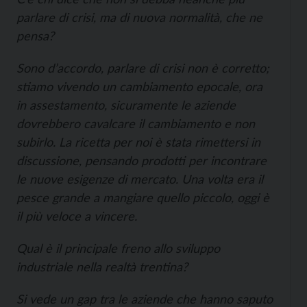
parlare di crisi, ma di nuova normalità, che ne
pensa?
Sono d’accordo, parlare di crisi non è corretto;
stiamo vivendo un cambiamento epocale, ora
in assestamento, sicuramente le aziende
dovrebbero cavalcare il cambiamento e non
subirlo. La ricetta per noi è stata rimettersi in
discussione, pensando prodotti per incontrare
le nuove esigenze di mercato. Una volta era il
pesce grande a mangiare quello piccolo, oggi è
il più veloce a vincere.
Qual è il principale freno allo sviluppo
industriale nella realtà trentina?
Si vede un gap tra le aziende che hanno saputo