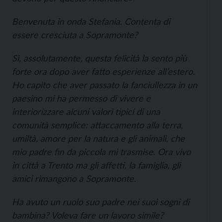
Benvenuta in onda Stefania. Contenta di
essere cresciuta a Sopramonte?
Sì, assolutamente, questa felicità la sento più
forte ora dopo aver fatto esperienze all’estero.
Ho capito che aver passato la fanciullezza in un
paesino mi ha permesso di vivere e
interiorizzare alcuni valori tipici di una
comunità semplice: attaccamento alla terra,
umiltà, amore per la natura e gli animali, che
mio padre fin da piccola mi trasmise. Ora vivo
in città a Trento ma gli affetti, la famiglia, gli
amici rimangono a Sopramonte.
Ha avuto un ruolo suo padre nei suoi sogni di
bambina? Voleva fare un lavoro simile?