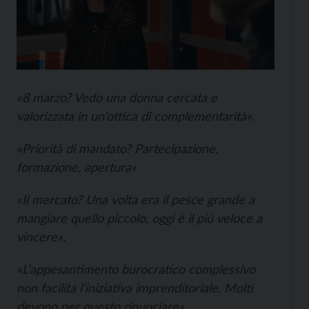
«8 marzo? Vedo una donna cercata e
valorizzata in un’ottica di complementarità».
«Priorità di mandato? Partecipazione,
formazione, apertura»
«Il mercato? Una volta era il pesce grande a
mangiare quello piccolo, oggi è il più veloce a
vincere».
«L’appesantimento burocratico complessivo
non facilita l’iniziativa imprenditoriale. Molti
devono per questo rinunciare»