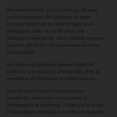
No assolutamente, è una ricchezza. Bisogna
certo riconoscere che la donna, se vuole
investire tempo anche nella famiglia, deve
impegnarsi molto, le ore di sonno che
rimangono sono poche. Ma le aziende vengono
incontro alle donne, noi ad esempio lasciamo
più flessibilità.
Una donna alla guida dei giovani industriali
conferma una tendenza al femminile, dopo la
presidenza di Confindustria a Ilaria Vescovi…
Ilaria Vescovi è stata una grandissima
presidente, rimane per me un punto di
riferimento e di confronto. Il fatto che ai vertici
ci siano figure femminili è un indice di maturità