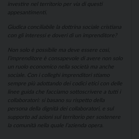
investire nel territorio per via di questi
appesantimenti.
Giudica conciliabile la dottrina sociale cristiana
con gli interessi e doveri di un imprenditore?
Non solo è possibile ma deve essere così,
l’imprenditore è consapevole di avere non solo
un ruolo economico nella società ma anche
sociale. Con i colleghi imprenditori stiamo
sempre più adottando dei codici etici con delle
linee guida che facciamo sottoscrivere a tutti i
collaboratori: si basano su rispetto della
persona della dignità dei collaboratori, e sul
supporto ad azioni sul territorio per sostenere
la comunità nella quale l’azienda opera.