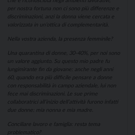
per nostra fortuna non ci sono più differenze e
discriminazioni, anzi la donna viene cercata e
valorizzata in un’ottica di complementarità.
Nella vostra azienda, la presenza femminile?
Una quarantina di donne, 30-40%, per noi sono
un valore aggiunto. Su questo mio padre fu
lungimirante fin da giovane: anche negli anni
60, quando era più difficile pensare a donne
con responsabilità in campo aziendale, lui non
fece mai discriminazioni. Le sue prime
collaboratrici all’inizio dell’attività furono infatti
due donne: mia nonna e mia madre.
Conciliare lavoro e famiglia: resta tema
problematico?