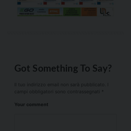
Got Something To Say?
Il tuo indirizzo email non sarà pubblicato.
I
campi obbligatori sono contrassegnati
*
Your comment