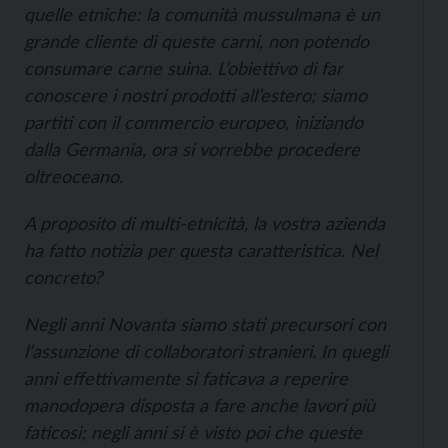
quelle etniche: la comunità mussulmana è un
grande cliente di queste carni, non potendo
consumare carne suina. L’obiettivo di far
conoscere i nostri prodotti all’estero; siamo
partiti con il commercio europeo, iniziando
dalla Germania, ora si vorrebbe procedere
oltreoceano.
A proposito di multi-etnicità, la vostra azienda
ha fatto notizia per questa caratteristica. Nel
concreto?
Negli anni Novanta siamo stati precursori con
l’assunzione di collaboratori stranieri. In quegli
anni effettivamente si faticava a reperire
manodopera disposta a fare anche lavori più
faticosi; negli anni si è visto poi che queste