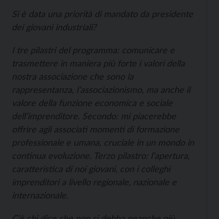
Si è data una priorità di mandato da presidente
dei giovani industriali?
I tre pilastri del programma: comunicare e
trasmettere in maniera più forte i valori della
nostra associazione che sono la
rappresentanza, l’associazionismo, ma anche il
valore della funzione economica e sociale
dell’imprenditore. Secondo: mi piacerebbe
offrire agli associati momenti di formazione
professionale e umana, cruciale in un mondo in
continua evoluzione. Terzo pilastro: l’apertura,
caratteristica di noi giovani, con i colleghi
imprenditori a livello regionale, nazionale e
internazionale.
C’è chi dice che non si debba neanche più