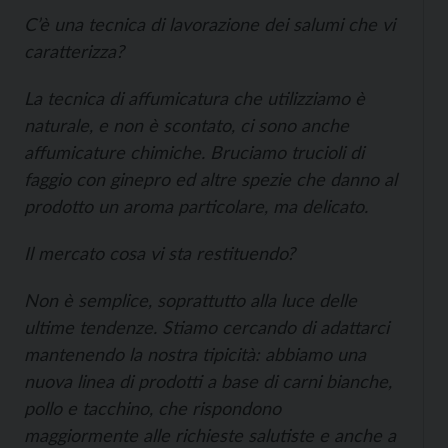
C’è una tecnica di lavorazione dei salumi che vi
caratterizza?
La tecnica di affumicatura che utilizziamo è
naturale, e non è scontato, ci sono anche
affumicature chimiche. Bruciamo trucioli di
faggio con ginepro ed altre spezie che danno al
prodotto un aroma particolare, ma delicato.
Il mercato cosa vi sta restituendo?
Non è semplice, soprattutto alla luce delle
ultime tendenze. Stiamo cercando di adattarci
mantenendo la nostra tipicità: abbiamo una
nuova linea di prodotti a base di carni bianche,
pollo e tacchino, che rispondono
maggiormente alle richieste salutiste e anche a