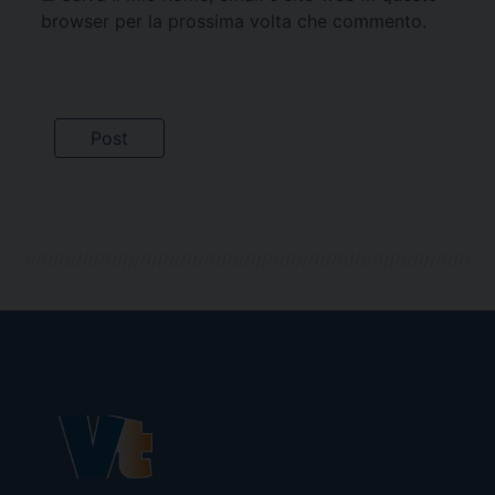
browser per la prossima volta che commento.