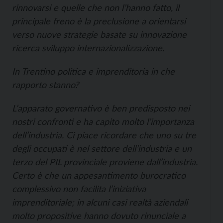
rinnovarsi e quelle che non l’hanno fatto, il
principale freno è la preclusione a orientarsi
verso nuove strategie basate su innovazione
ricerca sviluppo internazionalizzazione.
In Trentino politica e imprenditoria in che
rapporto stanno?
L’apparato governativo è ben predisposto nei
nostri confronti e ha capito molto l’importanza
dell’industria. Ci piace ricordare che uno su tre
degli occupati è nel settore dell’industria e un
terzo del PIL provinciale proviene dall’industria.
Certo è che un appesantimento burocratico
complessivo non facilita l’iniziativa
imprenditoriale; in alcuni casi realtà aziendali
molto propositive hanno dovuto rinunciale a