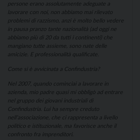
persone erano assolutamente adeguate a
lavorare con noi, non abbiamo mai rilevato
problemi di razzismo, anzi è molto bello vedere
in pausa pranzo tante nazionalità (ad oggi ne
abbiamo più di 20 da tutti i continenti) che
mangiano tutte assieme, sono nate delle
amicizie. E professionalità qualificate.
Come si è avvicinata a Confindustria?
Nel 2007, quando cominciai a lavorare in
azienda, mio padre quasi mi obbligò ad entrare
nel gruppo dei giovani industriali di
Confindustria. Lui ha sempre creduto
nell’associazione, che ci rappresenta a livello
politico e istituzionale, ma favorisce anche il
confronto fra imprenditori.