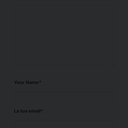
Your Name
*
La tua email
*