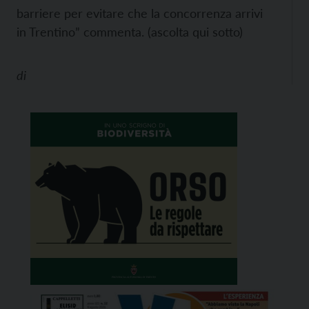
barriere per evitare che la concorrenza arrivi
in Trentino” commenta. (ascolta qui sotto)
di