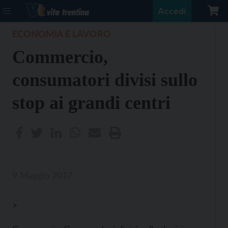
Accedi
ECONOMIA E LAVORO
Commercio,
consumatori divisi sullo
stop ai grandi centri
9 Maggio 2017
>