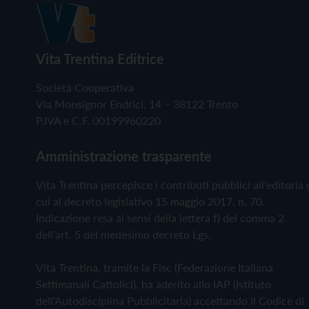
Vita Trentina Editrice
Società Cooperativa
Via Monsignor Endrici, 14 – 38122 Trento
P.IVA e C.F. 00199960220
Amministrazione trasparente
Vita Trentina percepisce i contributi pubblici all'editoria 
cui al decreto legislativo 15 maggio 2017, n. 70.
Indicazione resa ai sensi della lettera f) del comma 2
dell'art. 5 del medesimo decreto Lgs.
Vita Trentina, tramite la Fisc (Federazione Italiana
Settimanali Cattolici), ha aderito allo IAP (Istituto
dell'Autodisciplina Pubblicitaria) accettando il Codice di