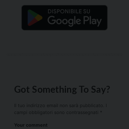
Got Something To Say?
Il tuo indirizzo email non sarà pubblicato.
I
campi obbligatori sono contrassegnati
*
Your comment