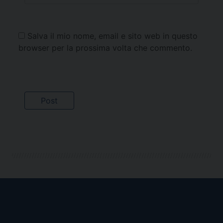
Salva il mio nome, email e sito web in questo
browser per la prossima volta che commento.