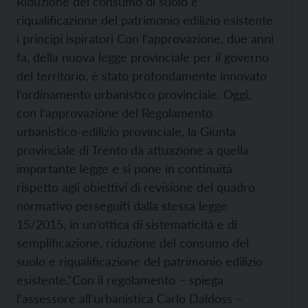
Riduzione del consumo di suolo e
riqualificazione del patrimonio edilizio esistente
i principi ispiratori Con l’approvazione, due anni
fa, della nuova legge provinciale per il governo
del territorio, è stato profondamente innovato
l’ordinamento urbanistico provinciale. Oggi,
con l’approvazione del Regolamento
urbanistico-edilizio provinciale, la Giunta
provinciale di Trento dà attuazione a quella
importante legge e si pone in continuità
rispetto agli obiettivi di revisione del quadro
normativo perseguiti dalla stessa legge
15/2015, in un’ottica di sistematicità e di
semplificazione, riduzione del consumo del
suolo e riqualificazione del patrimonio edilizio
esistente.
“Con il regolamento – spiega
l’assessore all’urbanistica Carlo Daldoss –