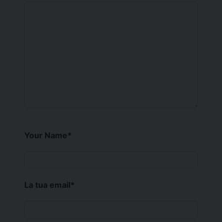
Your Name
*
La tua email
*