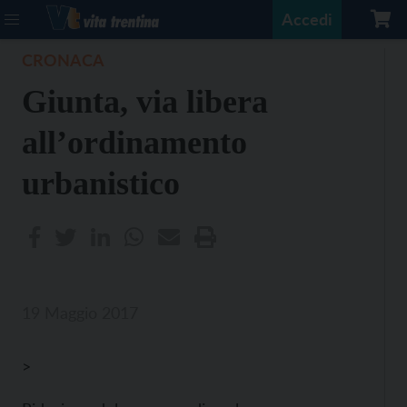
Accedi
CRONACA
Giunta, via libera
all’ordinamento
urbanistico
19 Maggio 2017
>