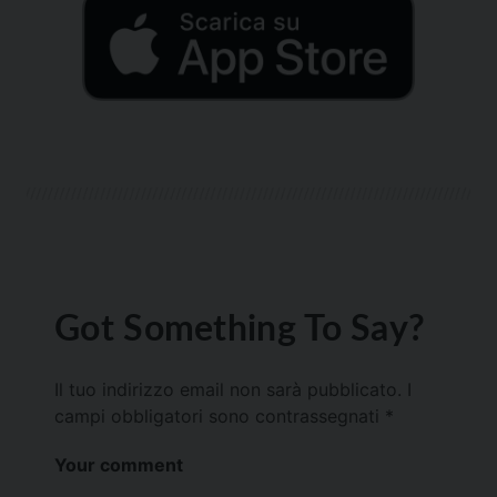
Got Something To Say?
Il tuo indirizzo email non sarà pubblicato.
I
campi obbligatori sono contrassegnati
*
Your comment