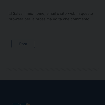
Salva il mio nome, email e sito web in questo
browser per la prossima volta che commento.