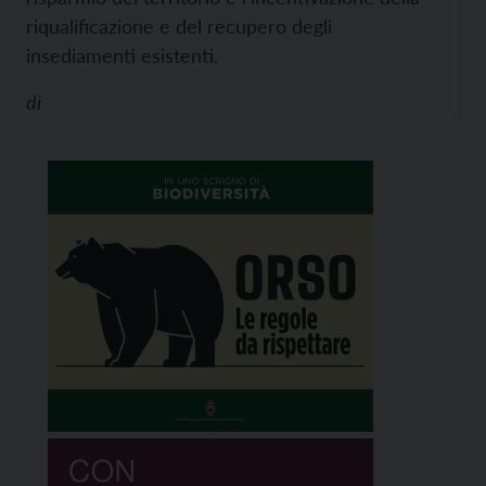
riqualificazione e del recupero degli
insediamenti esistenti.
di