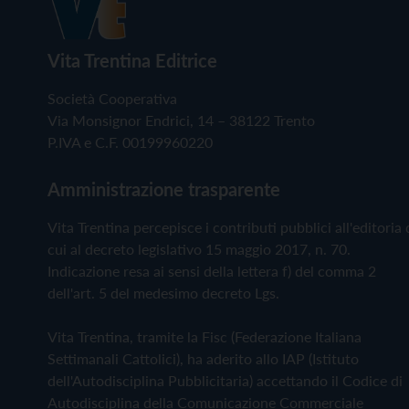
Vita Trentina Editrice
Società Cooperativa
Via Monsignor Endrici, 14 – 38122 Trento
P.IVA e C.F. 00199960220
Amministrazione trasparente
Vita Trentina percepisce i contributi pubblici all'editoria 
cui al decreto legislativo 15 maggio 2017, n. 70.
Indicazione resa ai sensi della lettera f) del comma 2
dell'art. 5 del medesimo decreto Lgs.
Vita Trentina, tramite la Fisc (Federazione Italiana
Settimanali Cattolici), ha aderito allo IAP (Istituto
dell'Autodisciplina Pubblicitaria) accettando il Codice di
Autodisciplina della Comunicazione Commerciale