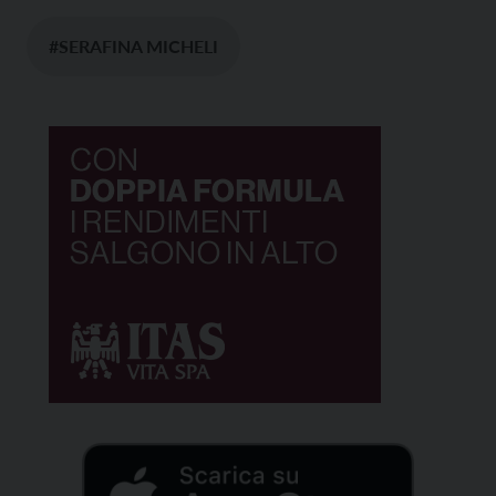
#SERAFINA MICHELI