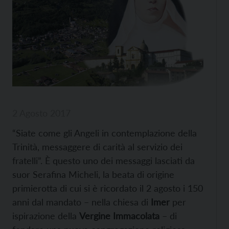
2 Agosto 2017
“Siate come gli Angeli in contemplazione della
Trinità, messaggere di carità al servizio dei
fratelli”. È questo uno dei messaggi lasciati da
suor Serafina Micheli, la beata di origine
primierotta di cui si è ricordato il 2 agosto i 150
anni dal mandato – nella chiesa di
Imer
per
ispirazione della
Vergine Immacolata
– di