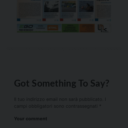
Got Something To Say?
Il tuo indirizzo email non sarà pubblicato.
I
campi obbligatori sono contrassegnati
*
Your comment