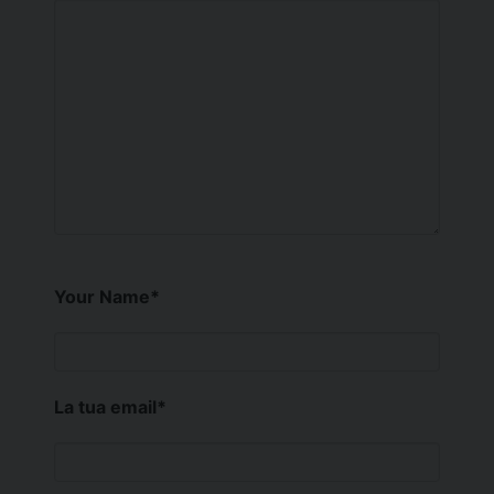
Your Name
*
La tua email
*