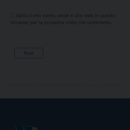
Salva il mio nome, email e sito web in questo
browser per la prossima volta che commento.