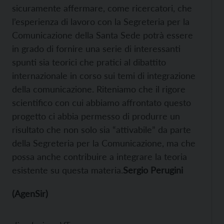
sicuramente affermare, come ricercatori, che
l’esperienza di lavoro con la Segreteria per la
Comunicazione della Santa Sede potrà essere
in grado di fornire una serie di interessanti
spunti sia teorici che pratici al dibattito
internazionale in corso sui temi di integrazione
della comunicazione. Riteniamo che il rigore
scientifico con cui abbiamo affrontato questo
progetto ci abbia permesso di produrre un
risultato che non solo sia “attivabile” da parte
della Segreteria per la Comunicazione, ma che
possa anche contribuire a integrare la teoria
esistente su questa materia.
Sergio Perugini
(AgenSir)