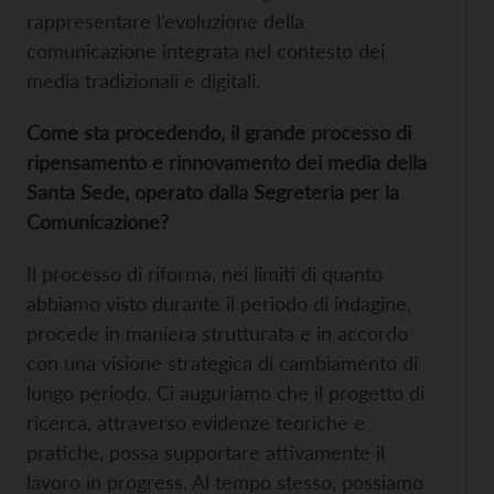
rappresentare l’evoluzione della
comunicazione integrata nel contesto dei
media tradizionali e digitali.
Come sta procedendo, il grande processo di
ripensamento e rinnovamento dei media della
Santa Sede, operato dalla Segreteria per la
Comunicazione?
Il processo di riforma, nei limiti di quanto
abbiamo visto durante il periodo di indagine,
procede in maniera strutturata e in accordo
con una visione strategica di cambiamento di
lungo periodo.
Ci auguriamo che il progetto di
ricerca, attraverso
evidenze teoriche e
pratiche, possa supportare attivamente il
lavoro in progress. Al tempo stesso, possiamo