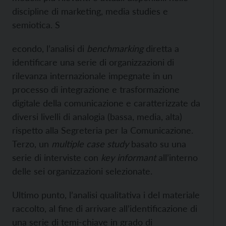
discipline di marketing, media studies e
semiotica. S
econdo, l’analisi di
benchmarking
diretta a
identificare una serie di organizzazioni di
rilevanza internazionale impegnate in un
processo di integrazione e trasformazione
digitale della comunicazione e caratterizzate da
diversi livelli di analogia (bassa, media, alta)
rispetto alla Segreteria per la Comunicazione.
Terzo, un
multiple case study
basato su una
serie di interviste con
key informant
all’interno
delle sei organizzazioni selezionate.
Ultimo punto, l’analisi qualitativa i del materiale
raccolto, al fine di arrivare all’identificazione di
una serie di temi-chiave in grado di