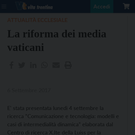
Accedi
ATTUALITÀ ECCLESIALE
La riforma dei media
vaticani
6 Settembre 2017
E' stata presentata lunedì 4 settembre la
ricerca “Comunicazione e tecnologia: modelli e
casi di intermedialità dinamica” elaborata dal
Centro di ricerca X.Ite della Luiss per la