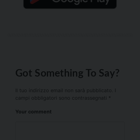
Got Something To Say?
Il tuo indirizzo email non sarà pubblicato.
I
campi obbligatori sono contrassegnati
*
Your comment