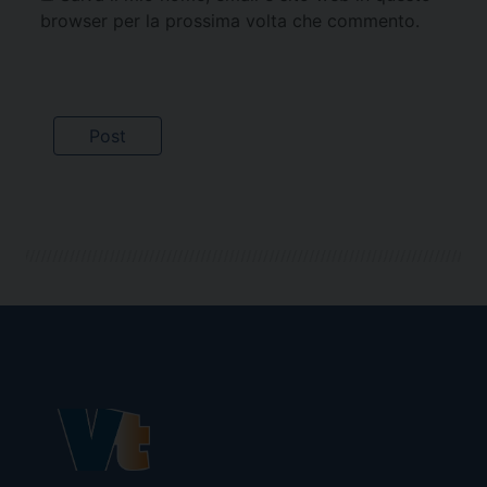
browser per la prossima volta che commento.