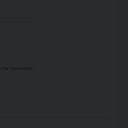
ta che commento.