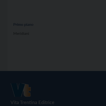
Primo piano
Meridiani
Vita Trentina Editrice