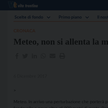
Scelte di fondo
Primo piano
Il no
CRONACA
Meteo, non si allenta la 
6 Dicembre 2017
>
Meteo. In arrivo una perturbazione che porterà pe