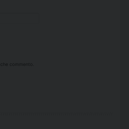
ta che commento.