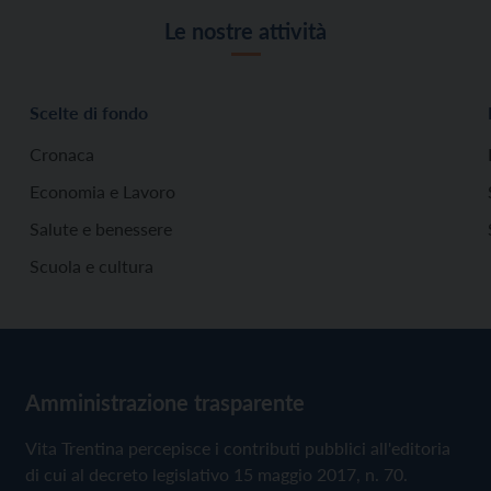
Le nostre attività
Scelte di fondo
Cronaca
Economia e Lavoro
Salute e benessere
Scuola e cultura
Amministrazione trasparente
Vita Trentina percepisce i contributi pubblici all'editoria
di cui al decreto legislativo 15 maggio 2017, n. 70.