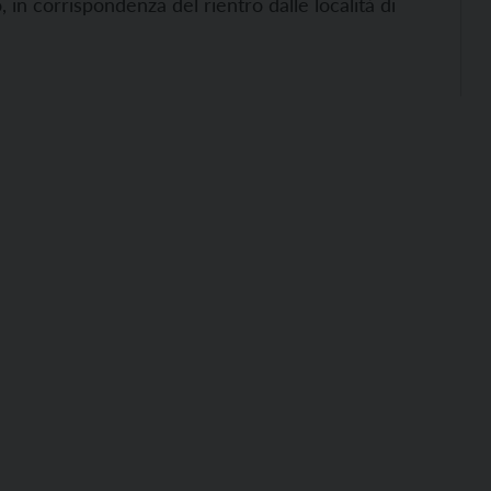
in corrispondenza del rientro dalle località di