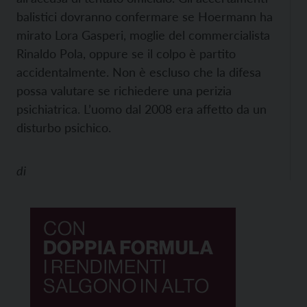
balistici dovranno confermare se Hoermann ha
mirato Lora Gasperi, moglie del commercialista
Rinaldo Pola, oppure se il colpo è partito
accidentalmente. Non è escluso che la difesa
possa valutare se richiedere una perizia
psichiatrica. L’uomo dal 2008 era affetto da un
disturbo psichico.
di