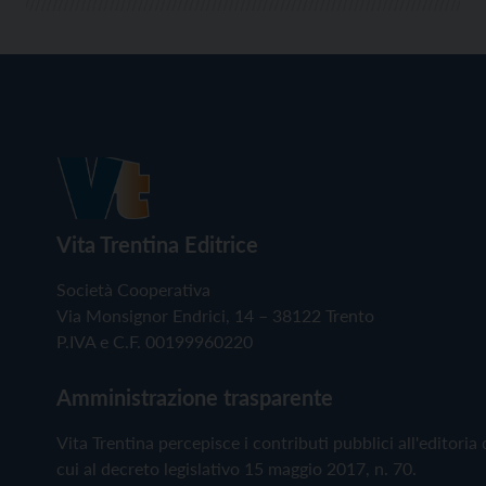
Vita Trentina Editrice
Società Cooperativa
Via Monsignor Endrici, 14 – 38122 Trento
P.IVA e C.F. 00199960220
Amministrazione trasparente
Vita Trentina percepisce i contributi pubblici all'editoria 
cui al decreto legislativo 15 maggio 2017, n. 70.