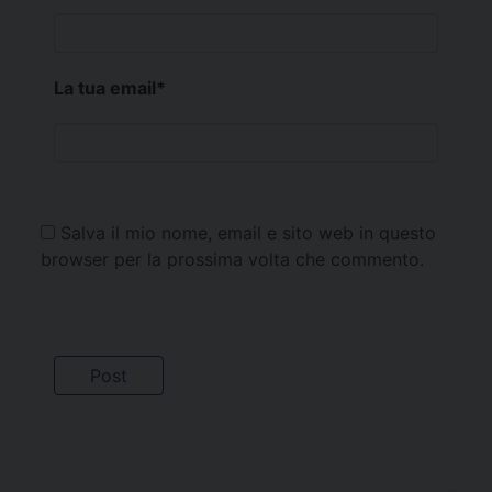
La tua email
*
Salva il mio nome, email e sito web in questo
browser per la prossima volta che commento.