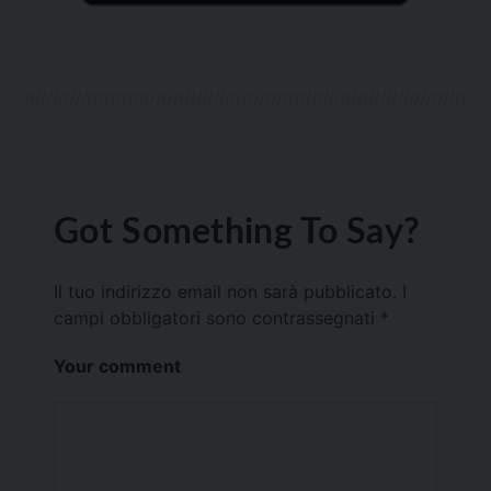
Got Something To Say?
Il tuo indirizzo email non sarà pubblicato.
I
campi obbligatori sono contrassegnati
*
Your comment