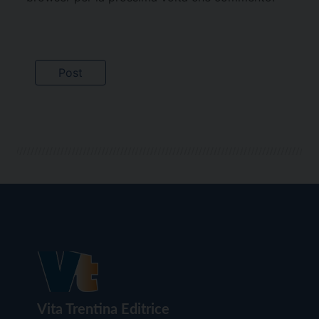
Vita Trentina Editrice