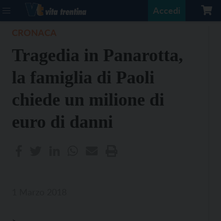
Accedi
CRONACA
Tragedia in Panarotta,
la famiglia di Paoli
chiede un milione di
euro di danni
1 Marzo 2018