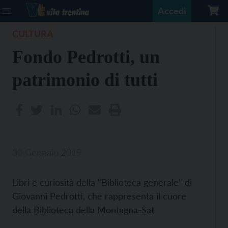
Accedi
CULTURA
Fondo Pedrotti, un
patrimonio di tutti
30 Gennaio 2019
Libri e curiosità della “Biblioteca generale” di
Giovanni Pedrotti, che rappresenta il cuore
della Biblioteca della Montagna-Sat