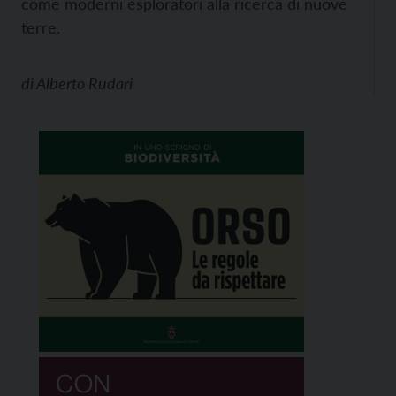
come moderni esploratori alla ricerca di nuove
terre.
di
Alberto Rudari