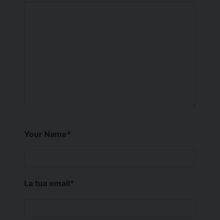
Your Name
*
La tua email
*