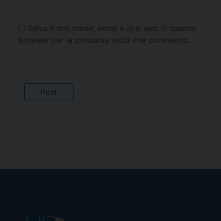
Salva il mio nome, email e sito web in questo
browser per la prossima volta che commento.