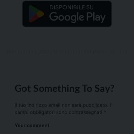
Got Something To Say?
Il tuo indirizzo email non sarà pubblicato.
I
campi obbligatori sono contrassegnati
*
Your comment