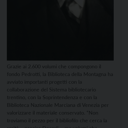
Grazie ai 2.600 volumi che compongono il
fondo Pedrotti, la Biblioteca della Montagna ha
avviato importanti progetti con la
collaborazione del Sistema bibliotecario
trentino, con la Soprintendenza e con la
Biblioteca Nazionale Marciana di Venezia per
valorizzare il materiale conservato. “Non
troviamo il pezzo per il bibliofilo che cerca la