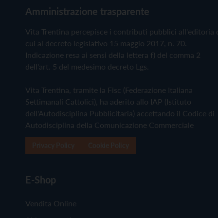
Amministrazione trasparente
Vita Trentina percepisce i contributi pubblici all'editoria 
cui al decreto legislativo 15 maggio 2017, n. 70.
Indicazione resa ai sensi della lettera f) del comma 2
dell'art. 5 del medesimo decreto Lgs.
Vita Trentina, tramite la Fisc (Federazione Italiana
Settimanali Cattolici), ha aderito allo IAP (Istituto
dell'Autodisciplina Pubblicitaria) accettando il Codice di
Autodisciplina della Comunicazione Commerciale
Privacy Policy
Cookie Policy
E-Shop
Vendita Online