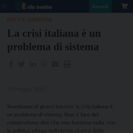
Accedi
FATTI E OPINIONI
La crisi italiana è un
problema di sistema
29 Maggio 2020
Smettiamo di girarci intorno: la crisi italiana è
un problema di sistema. Non è fare del
catastrofismo dire che non funziona nulla: non
la politica, chiusa nell’eterna ricerca dello