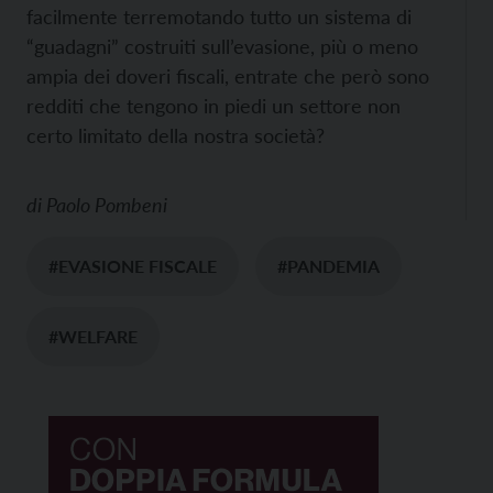
facilmente terremotando tutto un sistema di
“guadagni” costruiti sull’evasione, più o meno
ampia dei doveri fiscali, entrate che però sono
redditi che tengono in piedi un settore non
certo limitato della nostra società?
di
Paolo Pombeni
#EVASIONE FISCALE
#PANDEMIA
#WELFARE