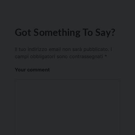
Got Something To Say?
Il tuo indirizzo email non sarà pubblicato.
I
campi obbligatori sono contrassegnati
*
Your comment