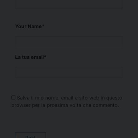
Your Name
*
La tua email
*
Salva il mio nome, email e sito web in questo
browser per la prossima volta che commento.