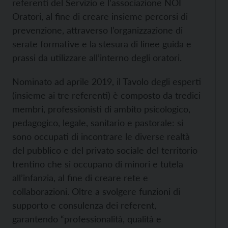
referenti del Servizio e l’associazione NOI
Oratori, al fine di creare insieme percorsi di
prevenzione, attraverso l’organizzazione di
serate formative e la stesura di linee guida e
prassi da utilizzare all’interno degli oratori.
Nominato ad aprile 2019, il Tavolo degli esperti
(insieme ai tre referenti) è composto da tredici
membri, professionisti di ambito psicologico,
pedagogico, legale, sanitario e pastorale: si
sono occupati di incontrare le diverse realtà
del pubblico e del privato sociale del territorio
trentino che si occupano di minori e tutela
all’infanzia, al fine di creare rete e
collaborazioni. Oltre a svolgere funzioni di
supporto e consulenza dei referent,
garantendo “professionalità, qualità e