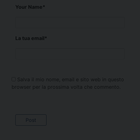
Your Name
*
La tua email
*
Salva il mio nome, email e sito web in questo
browser per la prossima volta che commento.