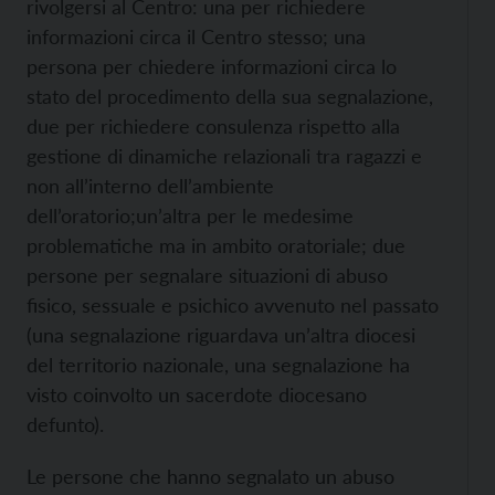
rivolgersi al Centro: una per richiedere
informazioni circa il Centro stesso; una
persona per chiedere informazioni circa lo
stato del procedimento della sua segnalazione,
due per richiedere consulenza rispetto alla
gestione di dinamiche relazionali tra ragazzi e
non all’interno dell’ambiente
dell’oratorio;un’altra per le medesime
problematiche ma in ambito oratoriale; due
persone per segnalare situazioni di abuso
fisico, sessuale e psichico avvenuto nel passato
(una segnalazione riguardava un’altra diocesi
del territorio nazionale, una segnalazione ha
visto coinvolto un sacerdote diocesano
defunto).
Le persone che hanno segnalato un abuso