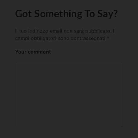
Got Something To Say?
Il tuo indirizzo email non sarà pubblicato.
I
campi obbligatori sono contrassegnati
*
Your comment