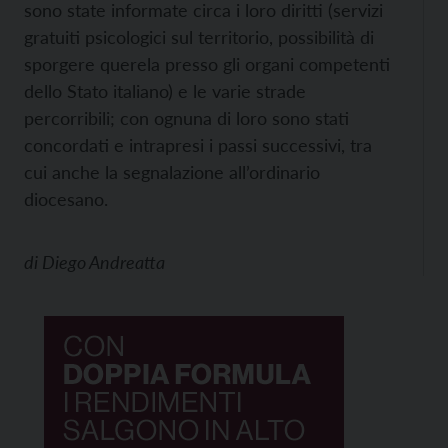
sono state informate circa i loro diritti (servizi
gratuiti psicologici sul territorio, possibilità di
sporgere querela presso gli organi competenti
dello Stato italiano) e le varie strade
percorribili; con ognuna di loro sono stati
concordati e intrapresi i passi successivi, tra
cui anche la segnalazione all’ordinario
diocesano.
di
Diego Andreatta