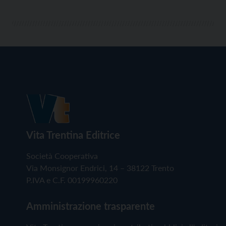
Vita Trentina Editrice
Società Cooperativa
Via Monsignor Endrici, 14 – 38122 Trento
P.IVA e C.F. 00199960220
Amministrazione trasparente