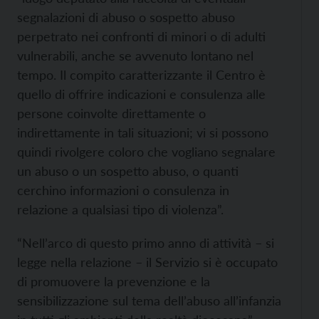
segnalazioni di abuso o sospetto abuso
perpetrato nei confronti di minori o di adulti
vulnerabili, anche se avvenuto lontano nel
tempo. Il compito caratterizzante il Centro è
quello di offrire indicazioni e consulenza alle
persone coinvolte direttamente o
indirettamente in tali situazioni; vi si possono
quindi rivolgere coloro che vogliano segnalare
un abuso o un sospetto abuso, o quanti
cerchino informazioni o consulenza in
relazione a qualsiasi tipo di violenza”.
“Nell’arco di questo primo anno di attività – si
legge nella relazione – il Servizio si è occupato
di promuovere la prevenzione e la
sensibilizzazione sul tema dell’abuso all’infanzia