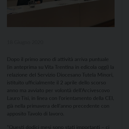
18 Giugno 2020
Dopo il primo anno di attività arriva puntuale
(in anteprima su Vita Trentina in edicola oggi) la
relazione del Servizio Diocesano Tutela Minori,
istituito ufficialmente il 2 aprile dello scorso
anno ma avviato per volontà dell’Arcivescovo
Lauro Tisi, in linea con l’orientamento della CEI,
già nella primavera dell’anno precedente con
apposito Tavolo di lavoro.
“Questi dodici mesi sono stati importanti – ci