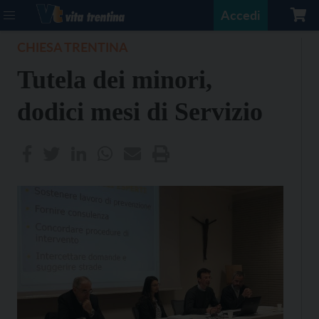
Accedi
CHIESA TRENTINA
Tutela dei minori,
dodici mesi di Servizio