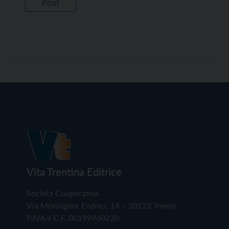
Vita Trentina Editrice
Società Cooperativa
Via Monsignor Endrici, 14 – 38122 Trento
P.IVA e C.F. 00199960220