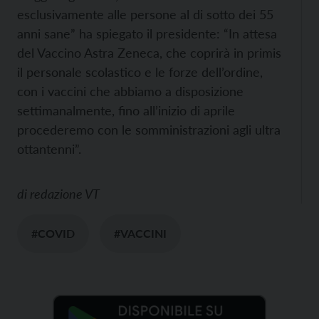
esclusivamente alle persone al di sotto dei 55
anni sane” ha spiegato il presidente: “In attesa
del Vaccino Astra Zeneca, che coprirà in primis
il personale scolastico e le forze dell’ordine,
con i vaccini che abbiamo a disposizione
settimanalmente, fino all’inizio di aprile
procederemo con le somministrazioni agli ultra
ottantenni”.
di
redazione VT
#COVID
#VACCINI