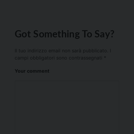
Got Something To Say?
Il tuo indirizzo email non sarà pubblicato.
I
campi obbligatori sono contrassegnati
*
Your comment