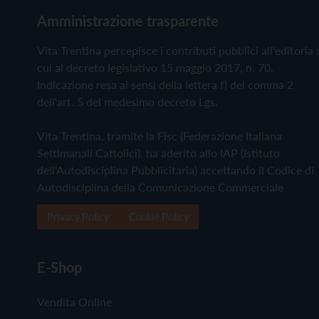
Amministrazione trasparente
Vita Trentina percepisce i contributi pubblici all'editoria 
cui al decreto legislativo 15 maggio 2017, n. 70.
Indicazione resa ai sensi della lettera f) del comma 2
dell'art. 5 del medesimo decreto Lgs.
Vita Trentina, tramite la Fisc (Federazione Italiana
Settimanali Cattolici), ha aderito allo IAP (Istituto
dell'Autodisciplina Pubblicitaria) accettando il Codice di
Autodisciplina della Comunicazione Commerciale
Privacy Policy
Cookie Policy
E-Shop
Vendita Online