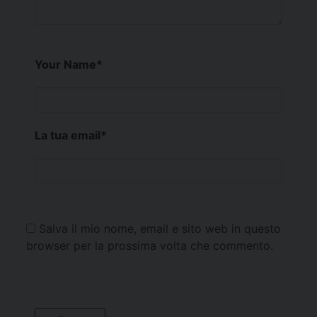
Your Name
*
La tua email
*
Salva il mio nome, email e sito web in questo
browser per la prossima volta che commento.