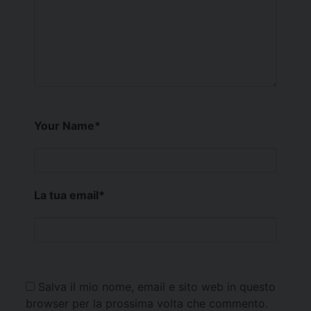
Your Name
*
La tua email
*
Salva il mio nome, email e sito web in questo
browser per la prossima volta che commento.