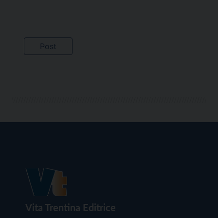
Vita Trentina Editrice