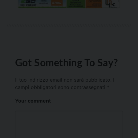
Got Something To Say?
Il tuo indirizzo email non sarà pubblicato.
I
campi obbligatori sono contrassegnati
*
Your comment