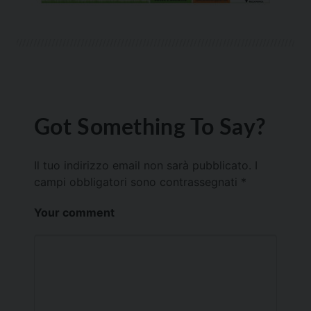
Got Something To Say?
Il tuo indirizzo email non sarà pubblicato.
I
campi obbligatori sono contrassegnati
*
Your comment