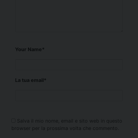
Your Name
*
La tua email
*
Salva il mio nome, email e sito web in questo
browser per la prossima volta che commento.