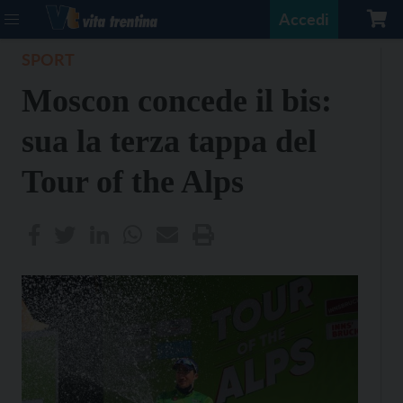
Accedi
SPORT
Moscon concede il bis:
sua la terza tappa del
Tour of the Alps