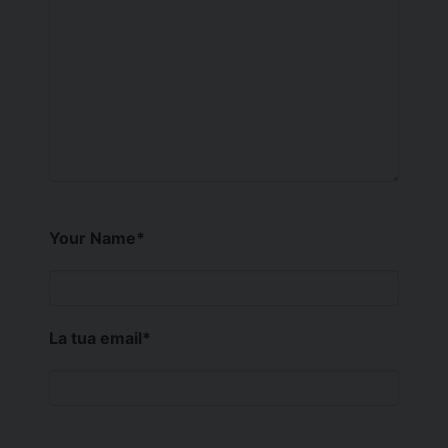
Your Name
*
La tua email
*