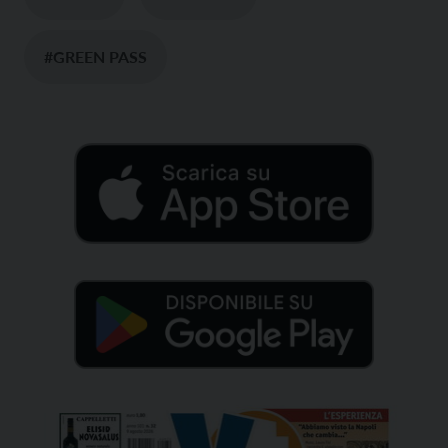
#GREEN PASS