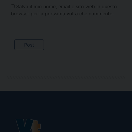
Salva il mio nome, email e sito web in questo
browser per la prossima volta che commento.