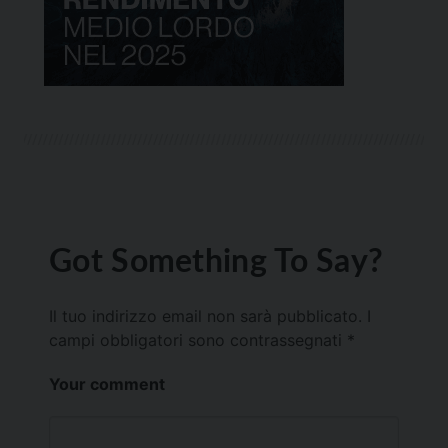
Got Something To Say?
Il tuo indirizzo email non sarà pubblicato.
I
campi obbligatori sono contrassegnati
*
Your comment