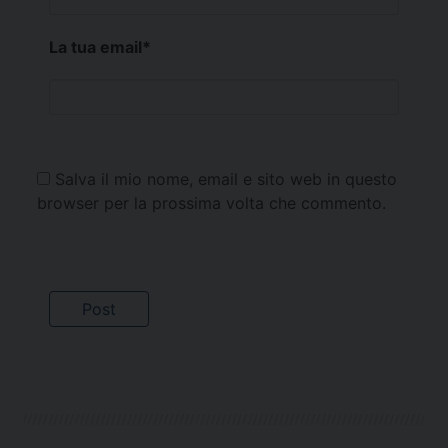
La tua email
*
Salva il mio nome, email e sito web in questo
browser per la prossima volta che commento.