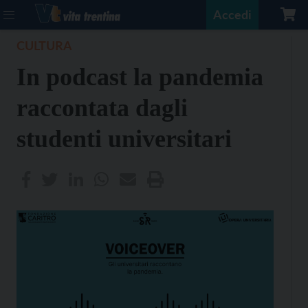
Accedi
CULTURA
In podcast la pandemia
raccontata dagli
studenti universitari