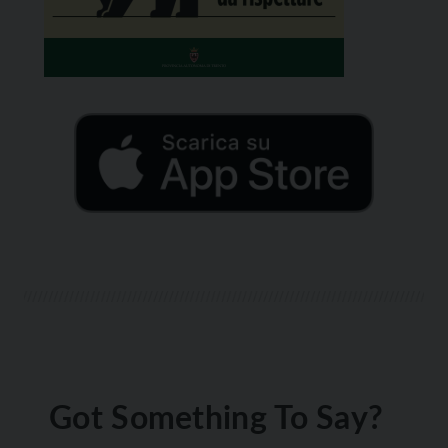
Got Something To Say?