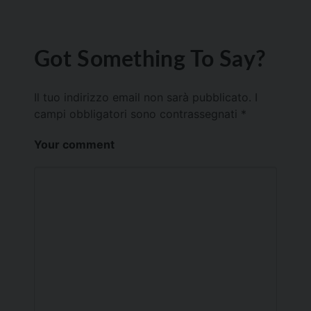
Got Something To Say?
Il tuo indirizzo email non sarà pubblicato.
I
campi obbligatori sono contrassegnati
*
Your comment