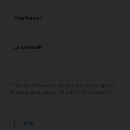
Your Name
*
La tua email
*
Salva il mio nome, email e sito web in questo
browser per la prossima volta che commento.