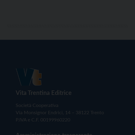
Vita Trentina Editrice
Società Cooperativa
Via Monsignor Endrici, 14 – 38122 Trento
P.IVA e C.F. 00199960220
Amministrazione trasparente