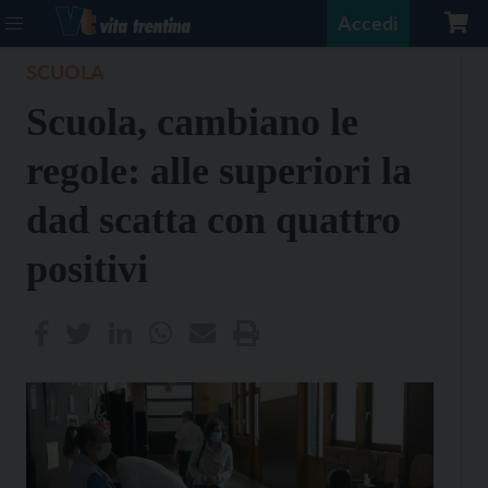
Accedi
SCUOLA
Scuola, cambiano le
regole: alle superiori la
dad scatta con quattro
positivi