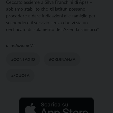
Ceccato assieme a Silva Franchini di Apss –
abbiamo stabilito che gli istituti possano
procedere a dare indicazioni alle famiglie per
sospendere il servizio senza che vi sia un
certificato di isolamento dell’Azienda sanitaria”.
di
redazione VT
#CONTAGIO
#ORDINANZA
#SCUOLA