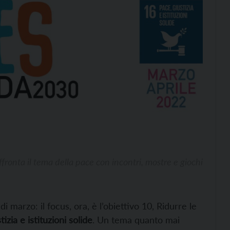
fronta il tema della pace con incontri, mostre e giochi
marzo: il focus, ora, è l’obiettivo 10, Ridurre le
tizia e istituzioni solide
. Un tema quanto mai