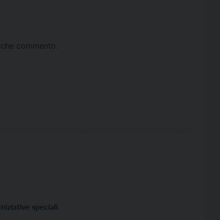
ta che commento.
Iniziative speciali