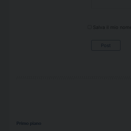
Salva il mio nom
Primo piano