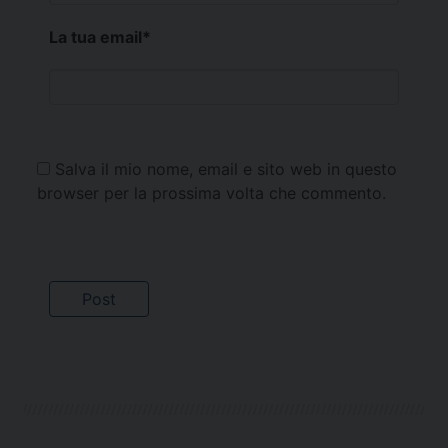
La tua email
*
Salva il mio nome, email e sito web in questo
browser per la prossima volta che commento.