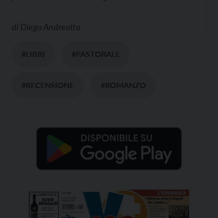
di
Diego Andreatta
#LIBRI
#PASTORALE
#RECENSIONE
#ROMANZO