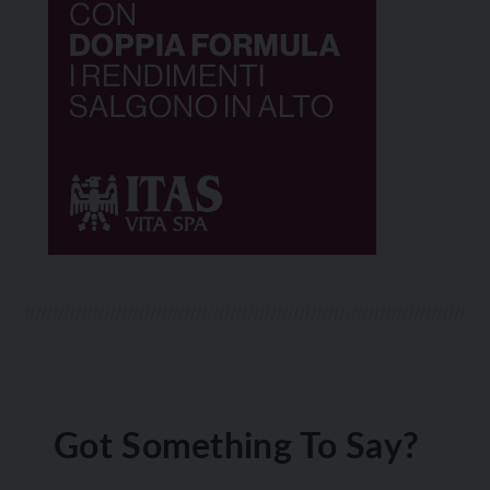
Got Something To Say?