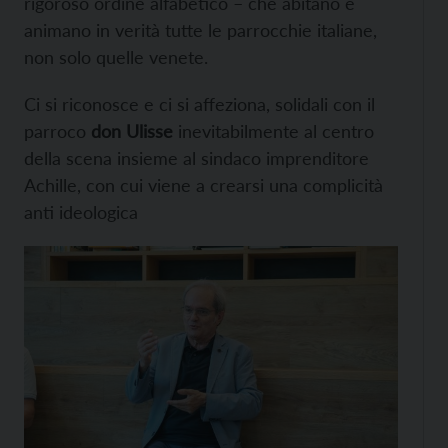
rigoroso ordine alfabetico – che abitano e
animano in verità tutte le parrocchie italiane,
non solo quelle venete.
Ci si riconosce e ci si affeziona, solidali con il
parroco
don Ulisse
inevitabilmente al centro
della scena insieme al sindaco imprenditore
Achille, con cui viene a crearsi una complicità
anti ideologica